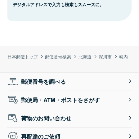
デジタルアドレスで入力も検索もスムーズに。
日本郵便トップ
郵便番号検索
北海道
深川市
幌内
郵便番号を調べる
郵便局・ATM・ポストをさがす
荷物のお問い合わせ
再配達のご依頼