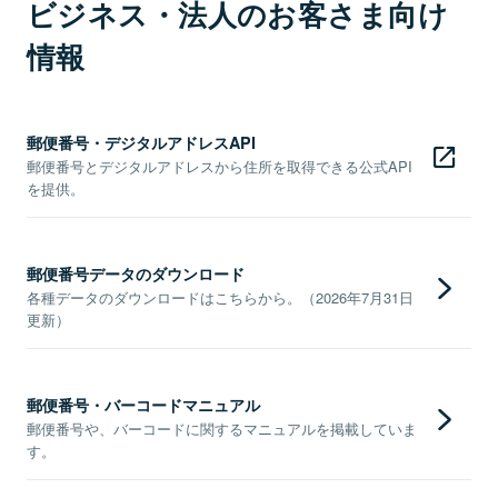
ビジネス・法人のお客さま向け
情報
郵便番号・デジタルアドレスAPI
郵便番号とデジタルアドレスから住所を取得できる公式API
を提供。
郵便番号データのダウンロード
各種データのダウンロードはこちらから。（2026年7月31日
更新）
郵便番号・バーコードマニュアル
郵便番号や、バーコードに関するマニュアルを掲載していま
す。