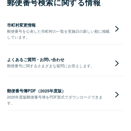
郵便番号検索に関する情報
市町村変更情報
郵便番号を公表した市町村の一覧を実施日の新しい順に掲載
しています。
よくあるご質問・お問い合わせ
郵便番号に関するさまざまな疑問にお答えします。
郵便番号簿PDF（2025年度版）
2025年度版郵便番号簿をPDF形式でダウンロードできま
す。