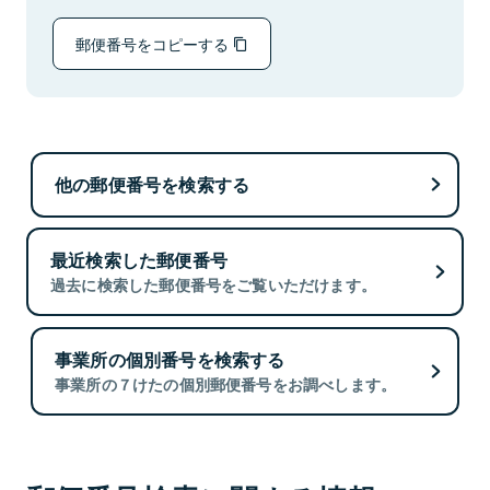
郵便番号をコピーする
他の郵便番号を検索する
最近検索した郵便番号
過去に検索した郵便番号をご覧いただけます。
事業所の個別番号を検索する
事業所の７けたの個別郵便番号をお調べします。