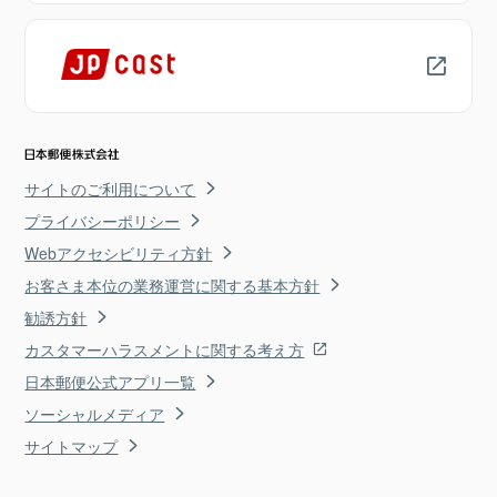
サイトのご利用について
プライバシーポリシー
Webアクセシビリティ方針
お客さま本位の業務運営に関する基本方針
勧誘方針
カスタマーハラスメントに関する考え方
日本郵便公式アプリ一覧
ソーシャルメディア
サイトマップ