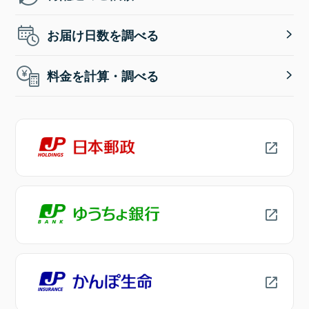
お届け日数を調べる
料金を計算・調べる