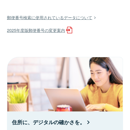
郵便番号検索に使用されているデータについて
2025年度版郵便番号の変更案内
住所に、デジタルの確かさを。