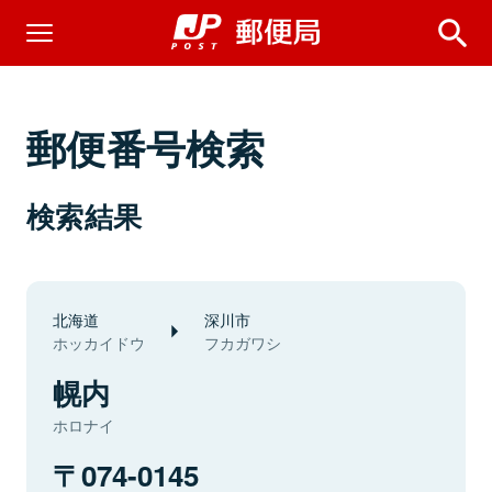
郵便番号検索
検索結果
北海道
深川市
ホッカイドウ
フカガワシ
幌内
ホロナイ
074-0145