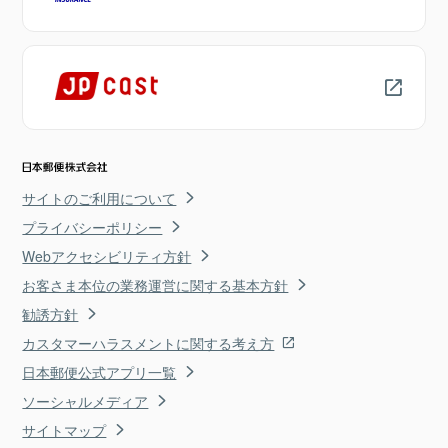
サイトのご利用について
プライバシーポリシー
Webアクセシビリティ方針
お客さま本位の業務運営に関する基本方針
勧誘方針
カスタマーハラスメントに関する考え方
日本郵便公式アプリ一覧
ソーシャルメディア
サイトマップ