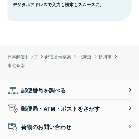
デジタルアドレスで入力も検索もスムーズに。
日本郵便トップ
郵便番号検索
北海道
砂川市
東七条南
郵便番号を調べる
郵便局・ATM・ポストをさがす
荷物のお問い合わせ