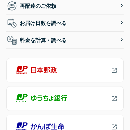
再配達のご依頼
お届け日数を調べる
料金を計算・調べる