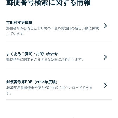
郵便番号検索に関する情報
市町村変更情報
郵便番号を公表した市町村の一覧を実施日の新しい順に掲載
しています。
よくあるご質問・お問い合わせ
郵便番号に関するさまざまな疑問にお答えします。
郵便番号簿PDF（2025年度版）
2025年度版郵便番号簿をPDF形式でダウンロードできま
す。