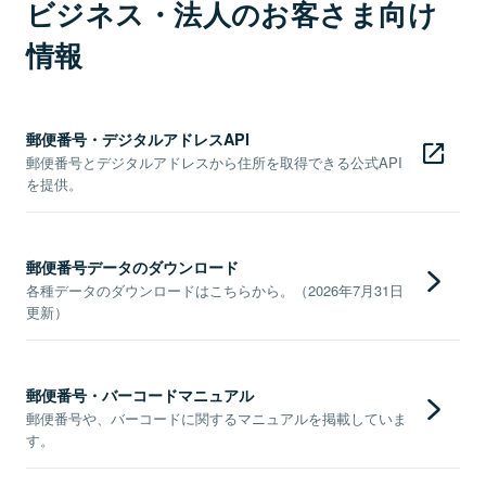
ビジネス・法人のお客さま向け
情報
郵便番号・デジタルアドレスAPI
郵便番号とデジタルアドレスから住所を取得できる公式API
を提供。
郵便番号データのダウンロード
各種データのダウンロードはこちらから。（2026年7月31日
更新）
郵便番号・バーコードマニュアル
郵便番号や、バーコードに関するマニュアルを掲載していま
す。