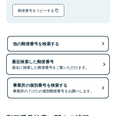
郵便番号をコピーする
他の郵便番号を検索する
最近検索した郵便番号
過去に検索した郵便番号をご覧いただけます。
事業所の個別番号を検索する
事業所の７けたの個別郵便番号をお調べします。