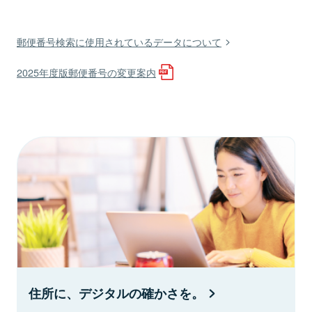
郵便番号検索に使用されているデータについて
2025年度版郵便番号の変更案内
住所に、デジタルの確かさを。