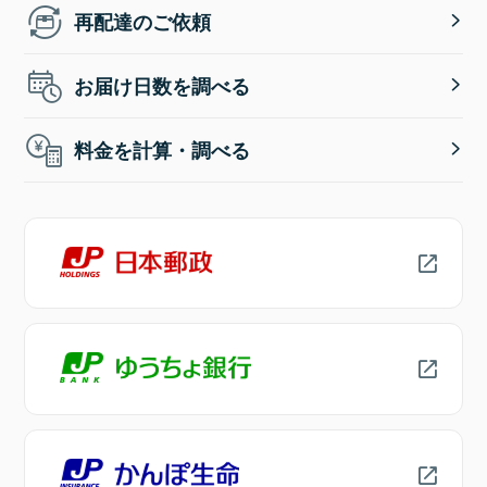
再配達のご依頼
お届け日数を調べる
料金を計算・調べる