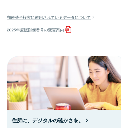
郵便番号検索に使用されているデータについて
2025年度版郵便番号の変更案内
住所に、デジタルの確かさを。