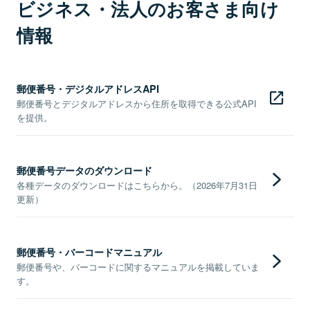
ビジネス・法人のお客さま向け
情報
郵便番号・デジタルアドレスAPI
郵便番号とデジタルアドレスから住所を取得できる公式API
を提供。
郵便番号データのダウンロード
各種データのダウンロードはこちらから。（2026年7月31日
更新）
郵便番号・バーコードマニュアル
郵便番号や、バーコードに関するマニュアルを掲載していま
す。