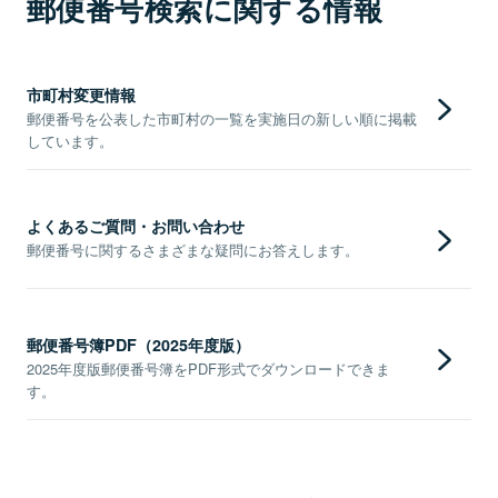
郵便番号検索に関する情報
市町村変更情報
郵便番号を公表した市町村の一覧を実施日の新しい順に掲載
しています。
よくあるご質問・お問い合わせ
郵便番号に関するさまざまな疑問にお答えします。
郵便番号簿PDF（2025年度版）
2025年度版郵便番号簿をPDF形式でダウンロードできま
す。