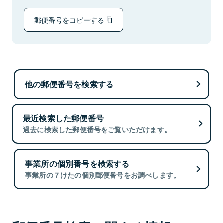
郵便番号をコピーする
他の郵便番号を検索する
最近検索した郵便番号
過去に検索した郵便番号をご覧いただけます。
事業所の個別番号を検索する
事業所の７けたの個別郵便番号をお調べします。