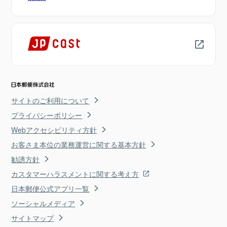
サイトのご利用について
プライバシーポリシー
Webアクセシビリティ方針
お客さま本位の業務運営に関する基本方針
勧誘方針
カスタマーハラスメントに関する考え方
日本郵便公式アプリ一覧
ソーシャルメディア
サイトマップ