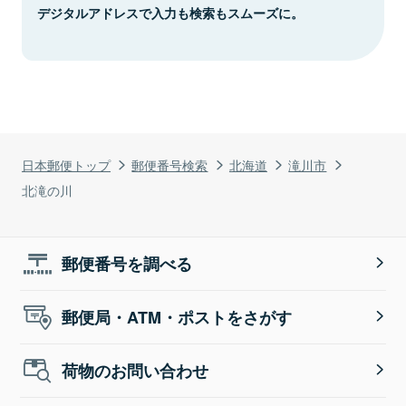
デジタルアドレスで入力も検索もスムーズに。
日本郵便トップ
郵便番号検索
北海道
滝川市
北滝の川
郵便番号を調べる
郵便局・ATM・ポストをさがす
荷物のお問い合わせ