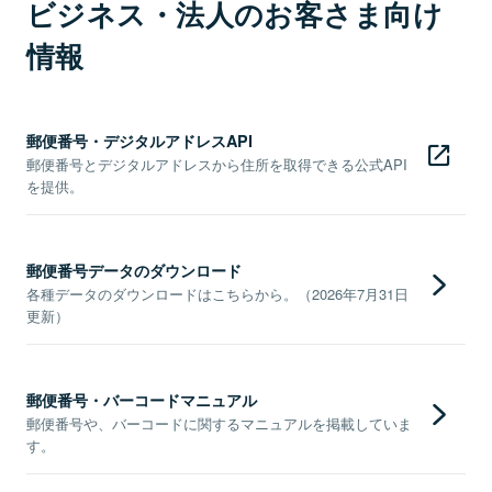
ビジネス・法人のお客さま向け
情報
郵便番号・デジタルアドレスAPI
郵便番号とデジタルアドレスから住所を取得できる公式API
を提供。
郵便番号データのダウンロード
各種データのダウンロードはこちらから。（2026年7月31日
更新）
郵便番号・バーコードマニュアル
郵便番号や、バーコードに関するマニュアルを掲載していま
す。