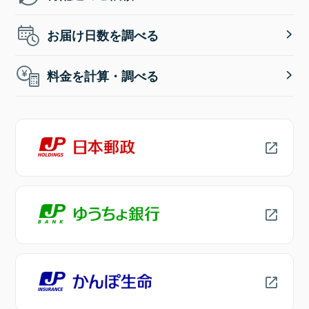
お届け日数を調べる
料金を計算・調べる