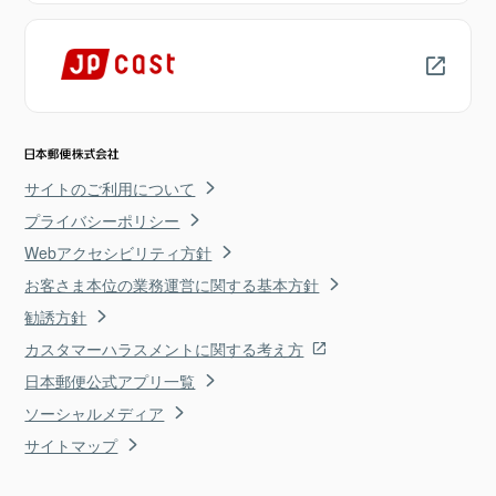
サイトのご利用について
プライバシーポリシー
Webアクセシビリティ方針
お客さま本位の業務運営に関する基本方針
勧誘方針
カスタマーハラスメントに関する考え方
日本郵便公式アプリ一覧
ソーシャルメディア
サイトマップ