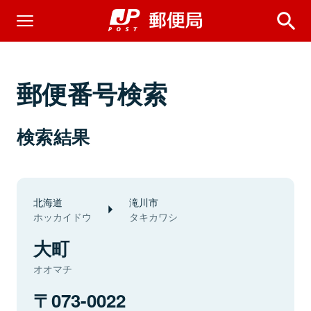
郵便番号検索
検索結果
北海道
滝川市
ホッカイドウ
タキカワシ
大町
オオマチ
073-0022