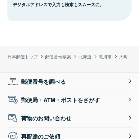
デジタルアドレスで入力も検索もスムーズに。
日本郵便トップ
郵便番号検索
北海道
滝川市
大町
郵便番号を調べる
郵便局・ATM・ポストをさがす
荷物のお問い合わせ
再配達のご依頼