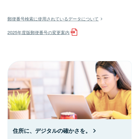
郵便番号検索に使用されているデータについて
2025年度版郵便番号の変更案内
住所に、デジタルの確かさを。