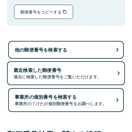
郵便番号をコピーする
他の郵便番号を検索する
最近検索した郵便番号
過去に検索した郵便番号をご覧いただけます。
事業所の個別番号を検索する
事業所の７けたの個別郵便番号をお調べします。