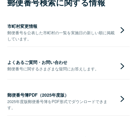
郵便番号検索に関する情報
市町村変更情報
郵便番号を公表した市町村の一覧を実施日の新しい順に掲載
しています。
よくあるご質問・お問い合わせ
郵便番号に関するさまざまな疑問にお答えします。
郵便番号簿PDF（2025年度版）
2025年度版郵便番号簿をPDF形式でダウンロードできま
す。