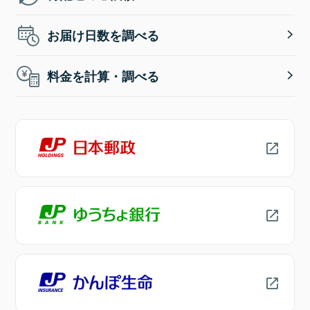
お届け日数を調べる
料金を計算・調べる