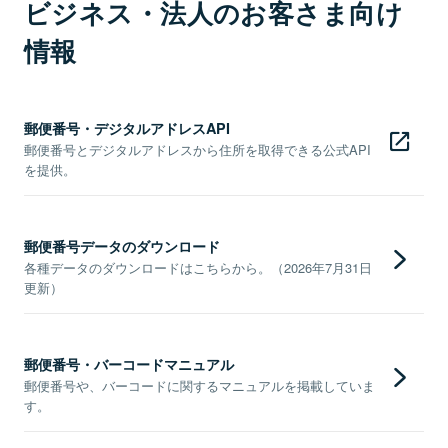
ビジネス・法人のお客さま向け
情報
郵便番号・デジタルアドレスAPI
郵便番号とデジタルアドレスから住所を取得できる公式API
を提供。
郵便番号データのダウンロード
各種データのダウンロードはこちらから。（2026年7月31日
更新）
郵便番号・バーコードマニュアル
郵便番号や、バーコードに関するマニュアルを掲載していま
す。