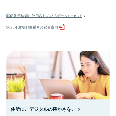
郵便番号検索に使用されているデータについて
2025年度版郵便番号の変更案内
住所に、デジタルの確かさを。