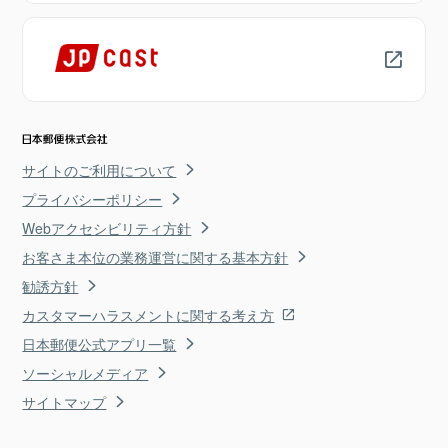
サイトのご利用について
プライバシーポリシー
Webアクセシビリティ方針
お客さま本位の業務運営に関する基本方針
勧誘方針
カスタマーハラスメントに関する考え方
日本郵便公式アプリ一覧
ソーシャルメディア
サイトマップ