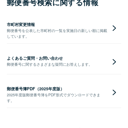
郵便番号検索に関する情報
市町村変更情報
郵便番号を公表した市町村の一覧を実施日の新しい順に掲載
しています。
よくあるご質問・お問い合わせ
郵便番号に関するさまざまな疑問にお答えします。
郵便番号簿PDF（2025年度版）
2025年度版郵便番号簿をPDF形式でダウンロードできま
す。