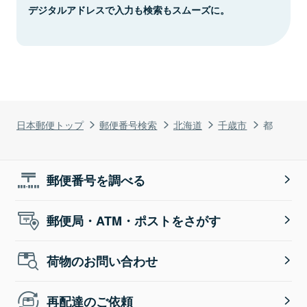
デジタルアドレスで入力も検索もスムーズに。
日本郵便トップ
郵便番号検索
北海道
千歳市
都
郵便番号を調べる
郵便局・ATM・ポストをさがす
荷物のお問い合わせ
再配達のご依頼