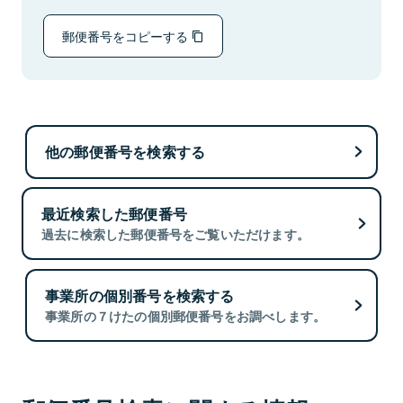
郵便番号をコピーする
他の郵便番号を検索する
最近検索した郵便番号
過去に検索した郵便番号をご覧いただけます。
事業所の個別番号を検索する
事業所の７けたの個別郵便番号をお調べします。