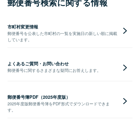
郵便番号検索に関する情報
市町村変更情報
郵便番号を公表した市町村の一覧を実施日の新しい順に掲載
しています。
よくあるご質問・お問い合わせ
郵便番号に関するさまざまな疑問にお答えします。
郵便番号簿PDF（2025年度版）
2025年度版郵便番号簿をPDF形式でダウンロードできま
す。