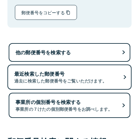
郵便番号をコピーする
他の郵便番号を検索する
最近検索した郵便番号
過去に検索した郵便番号をご覧いただけます。
事業所の個別番号を検索する
事業所の７けたの個別郵便番号をお調べします。