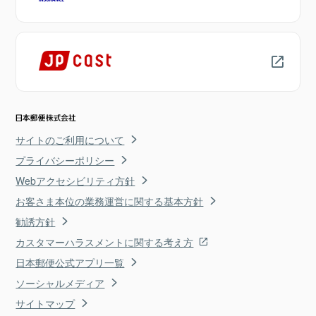
サイトのご利用について
プライバシーポリシー
Webアクセシビリティ方針
お客さま本位の業務運営に関する基本方針
勧誘方針
カスタマーハラスメントに関する考え方
日本郵便公式アプリ一覧
ソーシャルメディア
サイトマップ