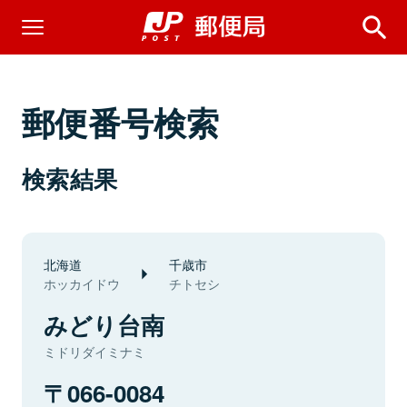
郵便番号検索
検索結果
北海道
千歳市
ホッカイドウ
チトセシ
みどり台南
ミドリダイミナミ
066-0084