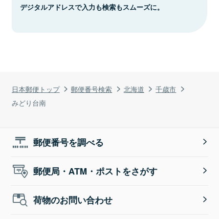
デジタルアドレスで入力も検索もスムーズに。
日本郵便トップ
郵便番号検索
北海道
千歳市
みどり台南
郵便番号を調べる
郵便局・ATM・ポストをさがす
荷物のお問い合わせ