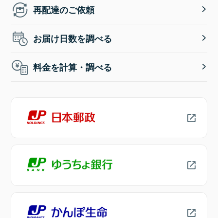
再配達のご依頼
お届け日数を調べる
料金を計算・調べる