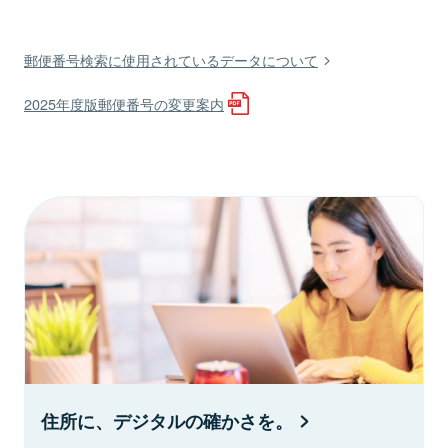
郵便番号検索に使用されているデータについて
2025年度版郵便番号の変更案内
住所に、デジタルの確かさを。