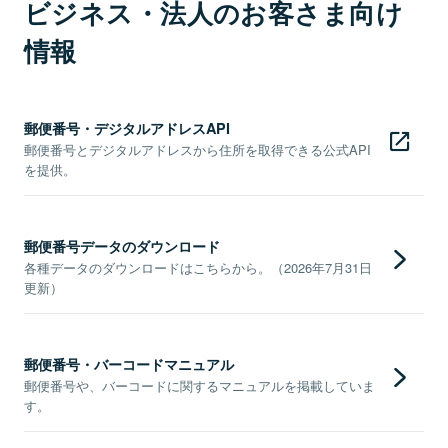
ビジネス・法人のお客さま向け
情報
郵便番号・デジタルアドレスAPI
郵便番号とデジタルアドレスから住所を取得できる公式API
を提供。
郵便番号データのダウンロード
各種データのダウンロードはこちらから。（2026年7月31日
更新）
郵便番号・バーコードマニュアル
郵便番号や、バーコードに関するマニュアルを掲載していま
す。