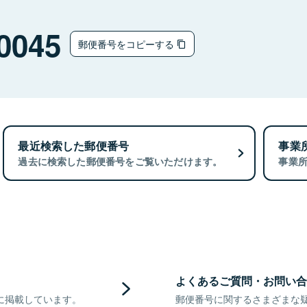
0045
郵便番号をコピーする
最近検索した郵便番号
事業
過去に検索した郵便番号をご覧いただけます。
事業
よくあるご質問・お問い合
に掲載しています。
郵便番号に関するさまざまな