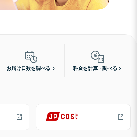
お届け日数を調べる
料金を計算・調べる