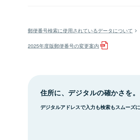
郵便番号検索に使用されているデータについて
2025年度版郵便番号の変更案内
住所に、デジタルの確かさを。
デジタルアドレスで入力も検索もスムーズ