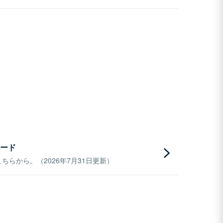
ード
らから。（2026年7月31日更新）