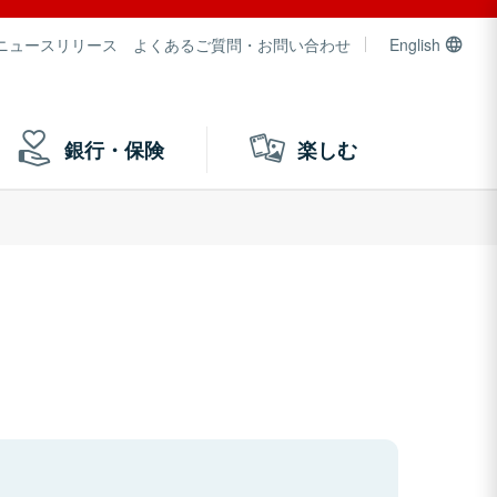
ニュースリリース
よくあるご質問・お問い合わせ
English
銀行・保険
楽しむ