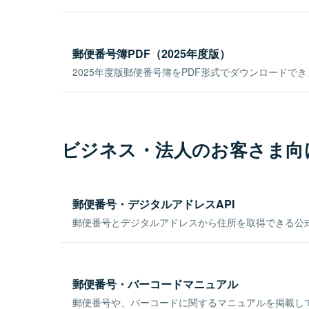
郵便番号簿PDF（2025年度版）
2025年度版郵便番号簿をPDF形式でダウンロードで
ビジネス・法人のお客さま向
郵便番号・デジタルアドレスAPI
郵便番号とデジタルアドレスから住所を取得できる公式
郵便番号・バーコードマニュアル
郵便番号や、バーコードに関するマニュアルを掲載し