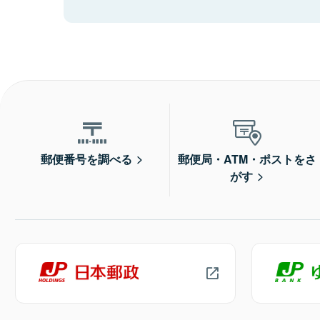
郵便番号を調べる
郵便局・ATM・ポストをさ
がす