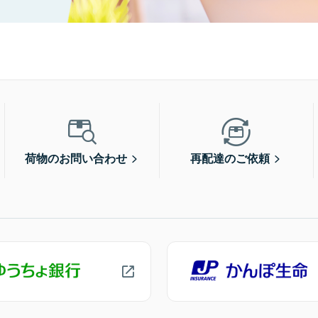
荷物のお問い合わせ
再配達のご依頼