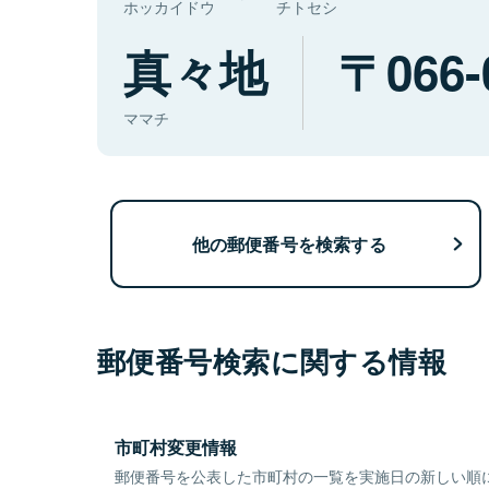
ホッカイドウ
チトセシ
真々地
066-
ママチ
他の郵便番号を検索する
郵便番号検索に関する情報
市町村変更情報
郵便番号を公表した市町村の一覧を実施日の新しい順