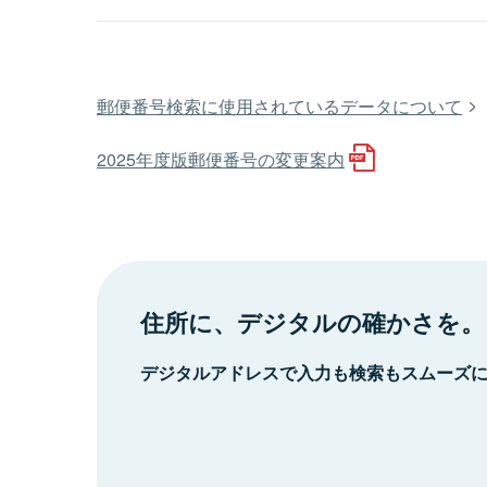
郵便番号検索に使用されているデータについて
2025年度版郵便番号の変更案内
住所に、デジタルの確かさを。
デジタルアドレスで入力も検索もスムーズ