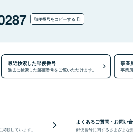
0287
郵便番号をコピーする
最近検索した郵便番号
事業
過去に検索した郵便番号をご覧いただけます。
事業
よくあるご質問・お問い合
に掲載しています。
郵便番号に関するさまざまな