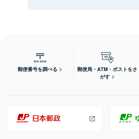
郵便番号を調べる
郵便局・ATM・ポストをさ
がす