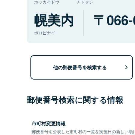
ホッカイドウ
チトセシ
幌美内
066-
ポロピナイ
他の郵便番号を検索する
郵便番号検索に関する情報
市町村変更情報
郵便番号を公表した市町村の一覧を実施日の新しい順