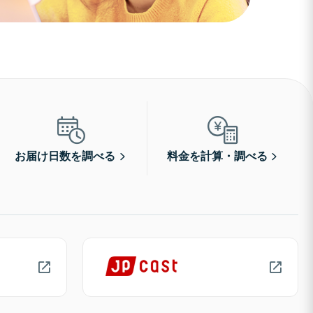
お届け日数を調べる
料金を計算・調べる