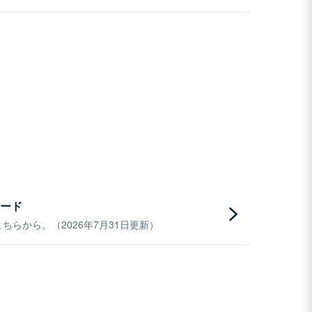
ード
らから。（2026年7月31日更新）