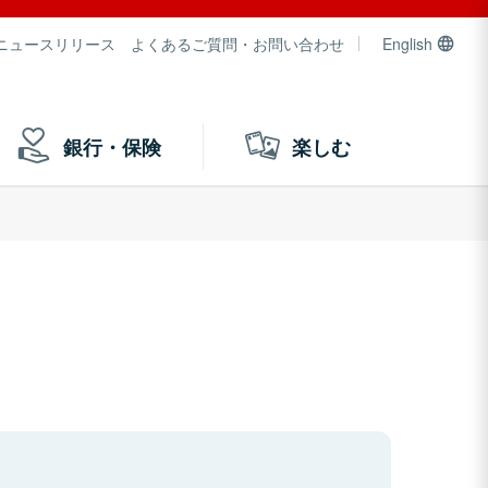
ニュースリリース
よくあるご質問・お問い合わせ
English
銀行・保険
楽しむ