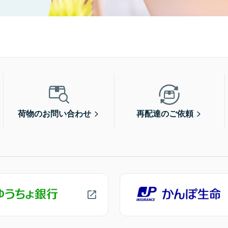
荷物のお問い合わせ
再配達のご依頼