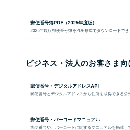
郵便番号簿PDF（2025年度版）
2025年度版郵便番号簿をPDF形式でダウンロードで
ビジネス・法人のお客さま向
郵便番号・デジタルアドレスAPI
郵便番号とデジタルアドレスから住所を取得できる公式
郵便番号・バーコードマニュアル
郵便番号や、バーコードに関するマニュアルを掲載し