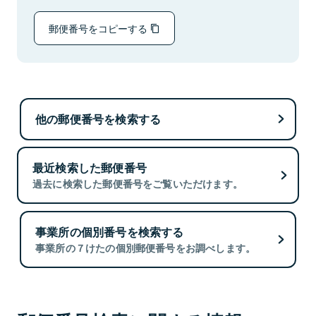
郵便番号をコピーする
他の郵便番号を検索する
最近検索した郵便番号
過去に検索した郵便番号をご覧いただけます。
事業所の個別番号を検索する
事業所の７けたの個別郵便番号をお調べします。