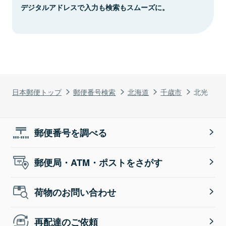
デジタルアドレスで入力も検索もスムーズに。
日本郵便トップ
郵便番号検索
北海道
千歳市
北光
郵便番号を調べる
郵便局・ATM・ポストをさがす
荷物のお問い合わせ
再配達のご依頼