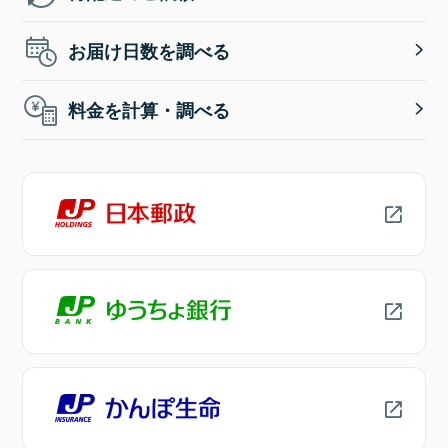
お届け日数を調べる
料金を計算・調べる