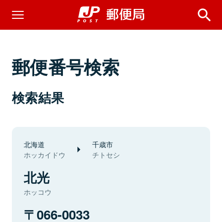
郵便番号検索
検索結果
北海道
千歳市
ホッカイドウ
チトセシ
北光
ホッコウ
066-0033