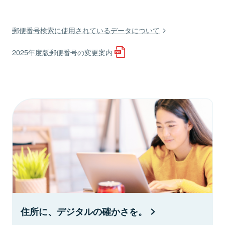
郵便番号検索に使用されているデータについて
2025年度版郵便番号の変更案内
住所に、デジタルの確かさを。