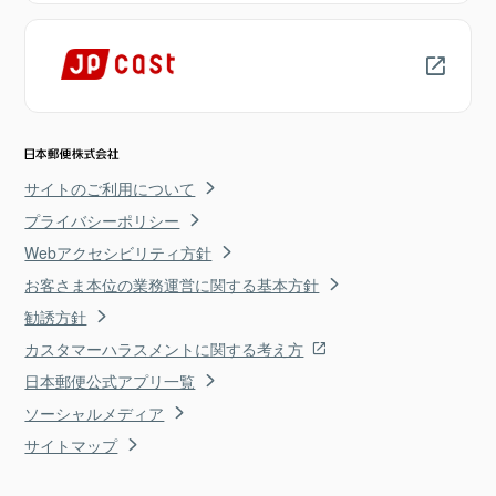
サイトのご利用について
プライバシーポリシー
Webアクセシビリティ方針
お客さま本位の業務運営に関する基本方針
勧誘方針
カスタマーハラスメントに関する考え方
日本郵便公式アプリ一覧
ソーシャルメディア
サイトマップ