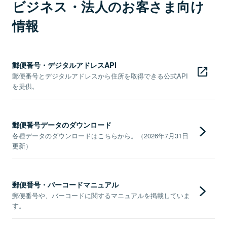
ビジネス・法人のお客さま向け
情報
郵便番号・デジタルアドレスAPI
郵便番号とデジタルアドレスから住所を取得できる公式API
を提供。
郵便番号データのダウンロード
各種データのダウンロードはこちらから。（2026年7月31日
更新）
郵便番号・バーコードマニュアル
郵便番号や、バーコードに関するマニュアルを掲載していま
す。