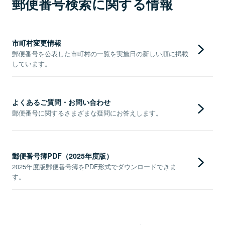
郵便番号検索に関する情報
市町村変更情報
郵便番号を公表した市町村の一覧を実施日の新しい順に掲載
しています。
よくあるご質問・お問い合わせ
郵便番号に関するさまざまな疑問にお答えします。
郵便番号簿PDF（2025年度版）
2025年度版郵便番号簿をPDF形式でダウンロードできま
す。