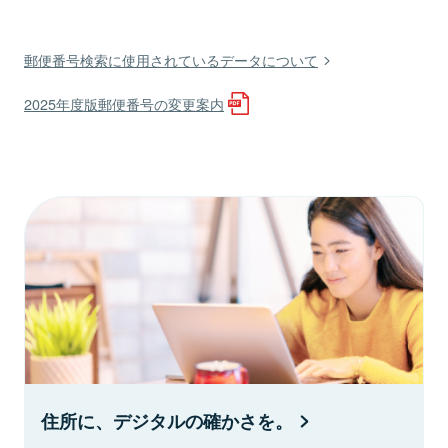
郵便番号検索に使用されているデータについて
2025年度版郵便番号の変更案内
住所に、デジタルの確かさを。