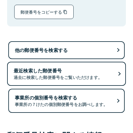
郵便番号をコピーする
他の郵便番号を検索する
最近検索した郵便番号
過去に検索した郵便番号をご覧いただけます。
事業所の個別番号を検索する
事業所の７けたの個別郵便番号をお調べします。