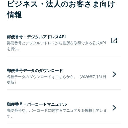
ビジネス・法人のお客さま向け
情報
郵便番号・デジタルアドレスAPI
郵便番号とデジタルアドレスから住所を取得できる公式API
を提供。
郵便番号データのダウンロード
各種データのダウンロードはこちらから。（2026年7月31日
更新）
郵便番号・バーコードマニュアル
郵便番号や、バーコードに関するマニュアルを掲載していま
す。