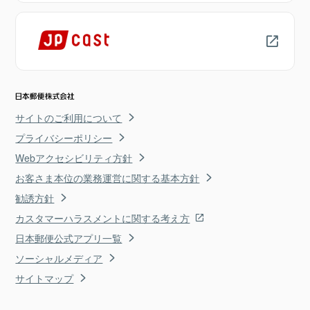
サイトのご利用について
プライバシーポリシー
Webアクセシビリティ方針
お客さま本位の業務運営に関する基本方針
勧誘方針
カスタマーハラスメントに関する考え方
日本郵便公式アプリ一覧
ソーシャルメディア
サイトマップ