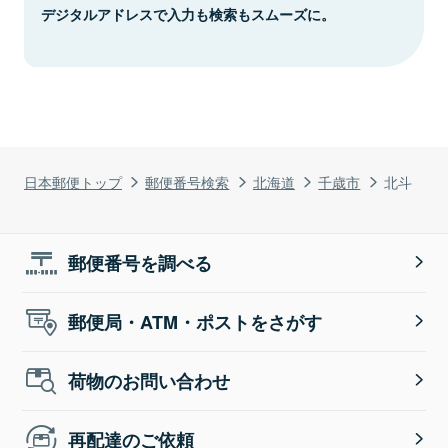
デジタルアドレスで入力も検索もスムーズに。
日本郵便トップ
郵便番号検索
北海道
千歳市
北斗
郵便番号を調べる
郵便局・ATM・ポストをさがす
荷物のお問い合わせ
再配達のご依頼