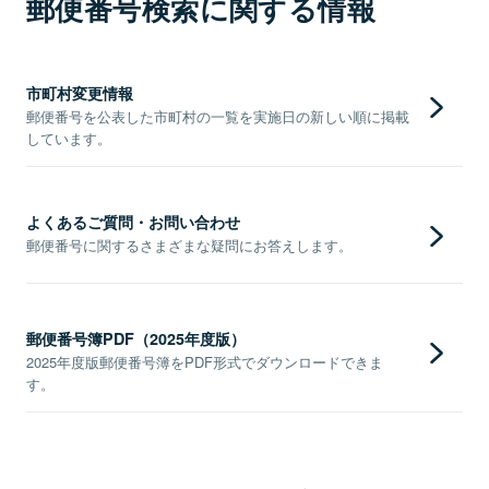
郵便番号検索に関する情報
市町村変更情報
郵便番号を公表した市町村の一覧を実施日の新しい順に掲載
しています。
よくあるご質問・お問い合わせ
郵便番号に関するさまざまな疑問にお答えします。
郵便番号簿PDF（2025年度版）
2025年度版郵便番号簿をPDF形式でダウンロードできま
す。