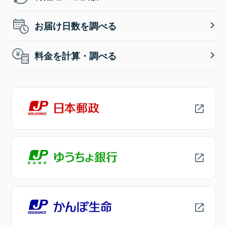
お届け日数を調べる
料金を計算・調べる