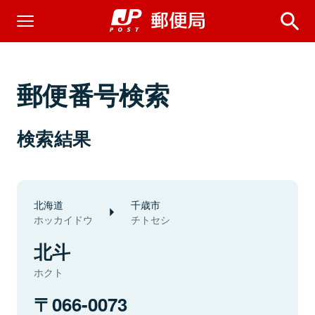
郵便番号検索
検索結果
北海道
千歳市
ホッカイドウ
チトセシ
北斗
ホクト
066-0073