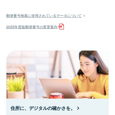
郵便番号検索に使用されているデータについて
2025年度版郵便番号の変更案内
住所に、デジタルの確かさを。