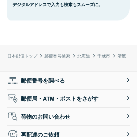
デジタルアドレスで入力も検索もスムーズに。
日本郵便トップ
郵便番号検索
北海道
千歳市
清流
郵便番号を調べる
郵便局・ATM・ポストをさがす
荷物のお問い合わせ
再配達のご依頼