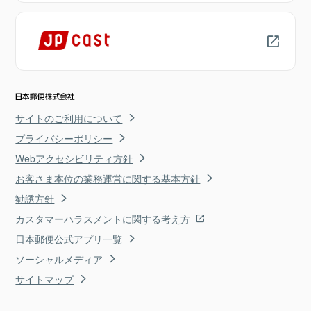
サイトのご利用について
プライバシーポリシー
Webアクセシビリティ方針
お客さま本位の業務運営に関する基本方針
勧誘方針
カスタマーハラスメントに関する考え方
日本郵便公式アプリ一覧
ソーシャルメディア
サイトマップ