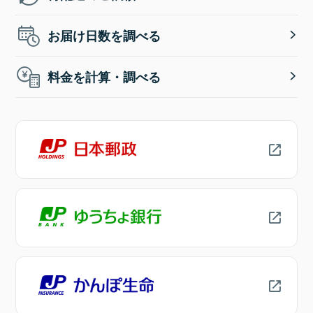
お届け日数を調べる
料金を計算・調べる