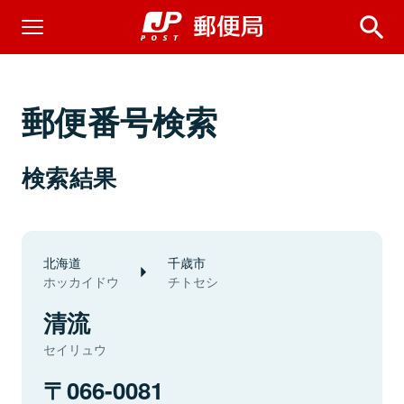
郵便番号検索
検索結果
北海道
千歳市
ホッカイドウ
チトセシ
清流
セイリュウ
066-0081