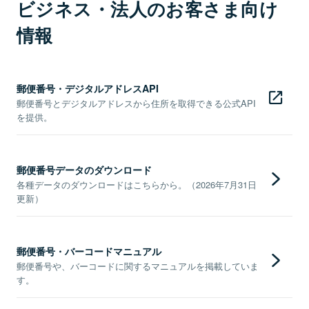
ビジネス・法人のお客さま向け
情報
郵便番号・デジタルアドレスAPI
郵便番号とデジタルアドレスから住所を取得できる公式API
を提供。
郵便番号データのダウンロード
各種データのダウンロードはこちらから。（2026年7月31日
更新）
郵便番号・バーコードマニュアル
郵便番号や、バーコードに関するマニュアルを掲載していま
す。