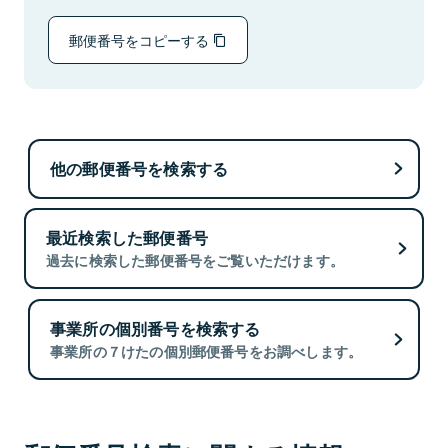
郵便番号をコピーする
他の郵便番号を検索する
最近検索した郵便番号
過去に検索した郵便番号をご覧いただけます。
事業所の個別番号を検索する
事業所の７けたの個別郵便番号をお調べします。