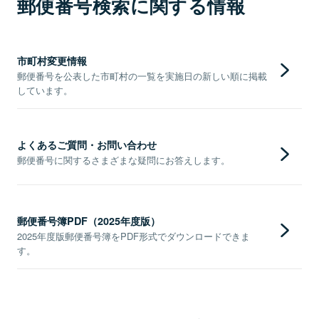
郵便番号検索に関する情報
市町村変更情報
郵便番号を公表した市町村の一覧を実施日の新しい順に掲載
しています。
よくあるご質問・お問い合わせ
郵便番号に関するさまざまな疑問にお答えします。
郵便番号簿PDF（2025年度版）
2025年度版郵便番号簿をPDF形式でダウンロードできま
す。