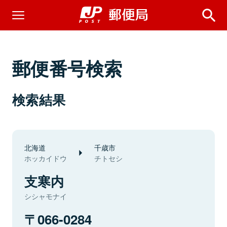
郵便番号検索
検索結果
北海道
千歳市
ホッカイドウ
チトセシ
支寒内
シシャモナイ
066-0284