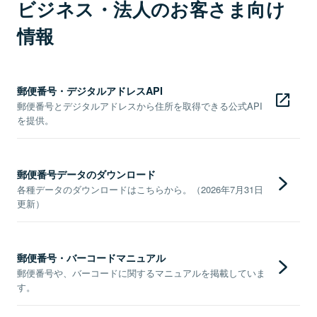
ビジネス・法人のお客さま向け
情報
郵便番号・デジタルアドレスAPI
郵便番号とデジタルアドレスから住所を取得できる公式API
を提供。
郵便番号データのダウンロード
各種データのダウンロードはこちらから。（2026年7月31日
更新）
郵便番号・バーコードマニュアル
郵便番号や、バーコードに関するマニュアルを掲載していま
す。