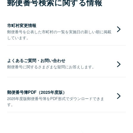
郵便番号検索に関する情報
市町村変更情報
郵便番号を公表した市町村の一覧を実施日の新しい順に掲載
しています。
よくあるご質問・お問い合わせ
郵便番号に関するさまざまな疑問にお答えします。
郵便番号簿PDF（2025年度版）
2025年度版郵便番号簿をPDF形式でダウンロードできま
す。