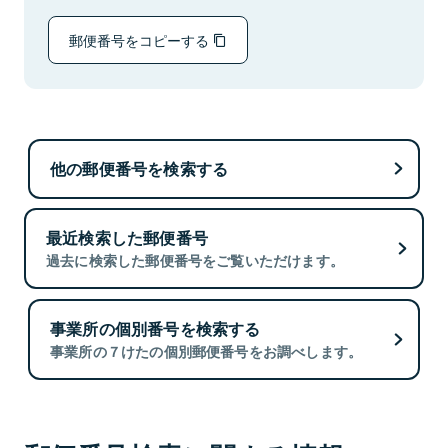
郵便番号をコピーする
他の郵便番号を検索する
最近検索した郵便番号
過去に検索した郵便番号をご覧いただけます。
事業所の個別番号を検索する
事業所の７けたの個別郵便番号をお調べします。