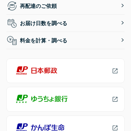
再配達のご依頼
お届け日数を調べる
料金を計算・調べる