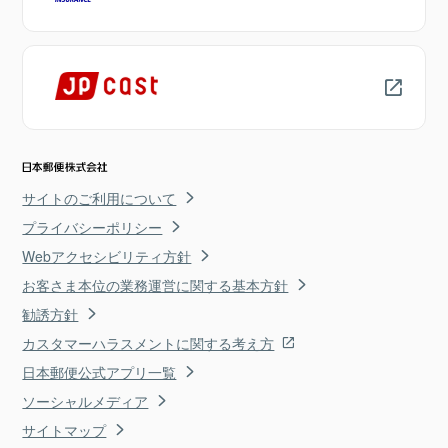
サイトのご利用について
プライバシーポリシー
Webアクセシビリティ方針
お客さま本位の業務運営に関する基本方針
勧誘方針
カスタマーハラスメントに関する考え方
日本郵便公式アプリ一覧
ソーシャルメディア
サイトマップ