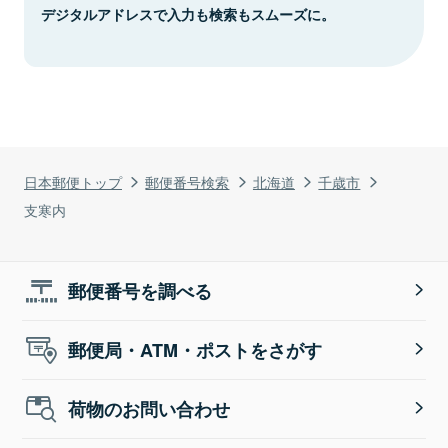
デジタルアドレスで入力も検索もスムーズに。
日本郵便トップ
郵便番号検索
北海道
千歳市
支寒内
郵便番号を調べる
郵便局・ATM・ポストをさがす
荷物のお問い合わせ