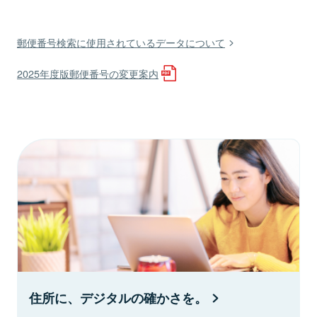
郵便番号検索に使用されているデータについて
2025年度版郵便番号の変更案内
住所に、デジタルの確かさを。