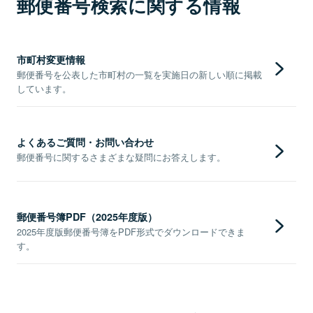
郵便番号検索に関する情報
市町村変更情報
郵便番号を公表した市町村の一覧を実施日の新しい順に掲載
しています。
よくあるご質問・お問い合わせ
郵便番号に関するさまざまな疑問にお答えします。
郵便番号簿PDF（2025年度版）
2025年度版郵便番号簿をPDF形式でダウンロードできま
す。