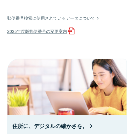
郵便番号検索に使用されているデータについて
2025年度版郵便番号の変更案内
住所に、デジタルの確かさを。