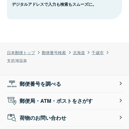
デジタルアドレスで入力も検索もスムーズに。
日本郵便トップ
郵便番号検索
北海道
千歳市
支笏湖温泉
郵便番号を調べる
郵便局・ATM・ポストをさがす
荷物のお問い合わせ