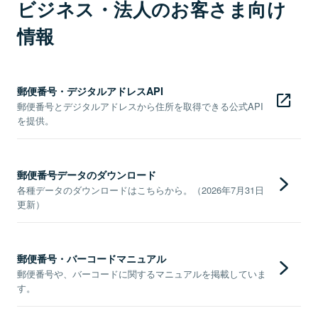
ビジネス・法人のお客さま向け
情報
郵便番号・デジタルアドレスAPI
郵便番号とデジタルアドレスから住所を取得できる公式API
を提供。
郵便番号データのダウンロード
各種データのダウンロードはこちらから。（2026年7月31日
更新）
郵便番号・バーコードマニュアル
郵便番号や、バーコードに関するマニュアルを掲載していま
す。