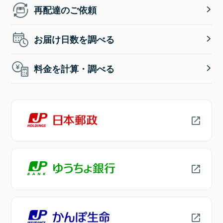
再配達のご依頼
お届け日数を調べる
料金を計算・調べる