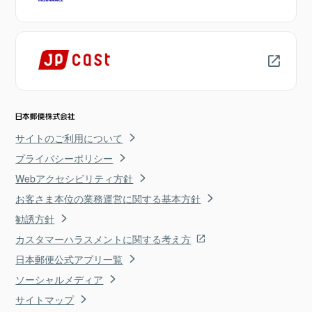
サイトのご利用について
プライバシーポリシー
Webアクセシビリティ方針
お客さま本位の業務運営に関する基本方針
勧誘方針
カスタマーハラスメントに関する考え方
日本郵便公式アプリ一覧
ソーシャルメディア
サイトマップ