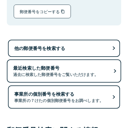
郵便番号をコピーする
他の郵便番号を検索する
最近検索した郵便番号
過去に検索した郵便番号をご覧いただけます。
事業所の個別番号を検索する
事業所の７けたの個別郵便番号をお調べします。