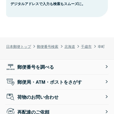
デジタルアドレスで入力も検索もスムーズに。
日本郵便トップ
郵便番号検索
北海道
千歳市
幸町
郵便番号を調べる
郵便局・ATM・ポストをさがす
荷物のお問い合わせ
再配達のご依頼