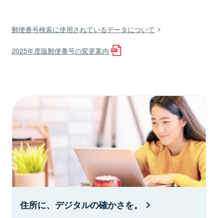
郵便番号検索に使用されているデータについて
2025年度版郵便番号の変更案内
住所に、デジタルの確かさを。