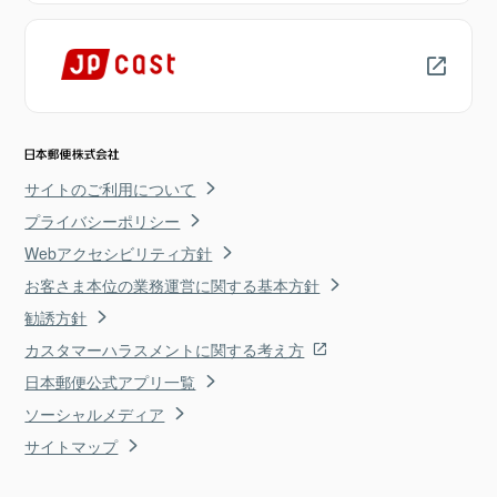
サイトのご利用について
プライバシーポリシー
Webアクセシビリティ方針
お客さま本位の業務運営に関する基本方針
勧誘方針
カスタマーハラスメントに関する考え方
日本郵便公式アプリ一覧
ソーシャルメディア
サイトマップ