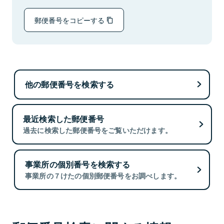
郵便番号をコピーする
他の郵便番号を検索する
最近検索した郵便番号
過去に検索した郵便番号をご覧いただけます。
事業所の個別番号を検索する
事業所の７けたの個別郵便番号をお調べします。