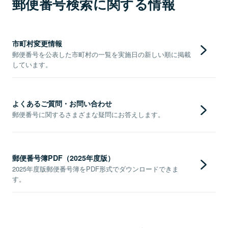
郵便番号検索に関する情報
市町村変更情報
郵便番号を公表した市町村の一覧を実施日の新しい順に掲載
しています。
よくあるご質問・お問い合わせ
郵便番号に関するさまざまな疑問にお答えします。
郵便番号簿PDF（2025年度版）
2025年度版郵便番号簿をPDF形式でダウンロードできま
す。