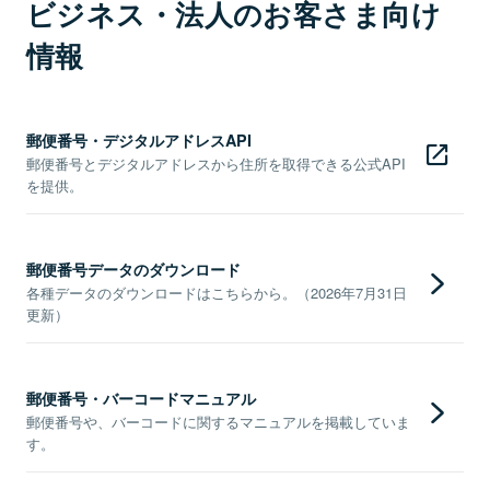
ビジネス・法人のお客さま向け
情報
郵便番号・デジタルアドレスAPI
郵便番号とデジタルアドレスから住所を取得できる公式API
を提供。
郵便番号データのダウンロード
各種データのダウンロードはこちらから。（2026年7月31日
更新）
郵便番号・バーコードマニュアル
郵便番号や、バーコードに関するマニュアルを掲載していま
す。