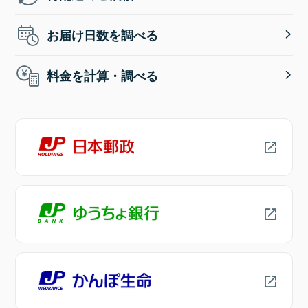
お届け日数を調べる
料金を計算・調べる