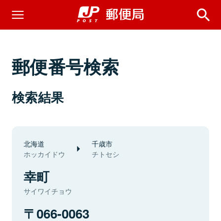
郵便番号検索
検索結果
北海道
千歳市
ホッカイドウ
チトセシ
幸町
サイワイチョウ
066-0063