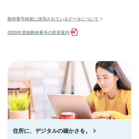
郵便番号検索に使用されているデータについて
2025年度版郵便番号の変更案内
住所に、デジタルの確かさを。