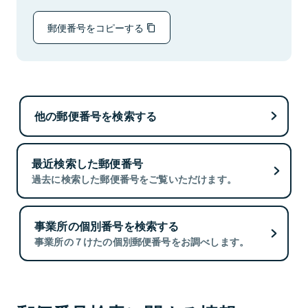
郵便番号をコピーする
他の郵便番号を検索する
最近検索した郵便番号
過去に検索した郵便番号をご覧いただけます。
事業所の個別番号を検索する
事業所の７けたの個別郵便番号をお調べします。