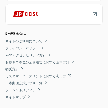
サイトのご利用について
プライバシーポリシー
Webアクセシビリティ方針
お客さま本位の業務運営に関する基本方針
勧誘方針
カスタマーハラスメントに関する考え方
日本郵便公式アプリ一覧
ソーシャルメディア
サイトマップ