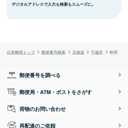
デジタルアドレスで入力も検索もスムーズに。
日本郵便トップ
郵便番号検索
北海道
千歳市
駒里
郵便番号を調べる
郵便局・ATM・ポストをさがす
荷物のお問い合わせ
再配達のご依頼