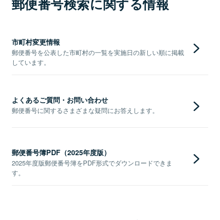
郵便番号検索に関する情報
市町村変更情報
郵便番号を公表した市町村の一覧を実施日の新しい順に掲載
しています。
よくあるご質問・お問い合わせ
郵便番号に関するさまざまな疑問にお答えします。
郵便番号簿PDF（2025年度版）
2025年度版郵便番号簿をPDF形式でダウンロードできま
す。