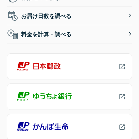
お届け日数を調べる
料金を計算・調べる