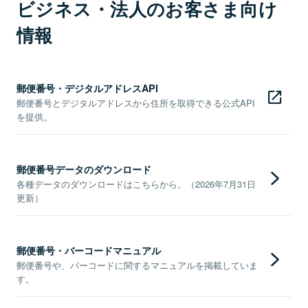
ビジネス・法人のお客さま向け
情報
郵便番号・デジタルアドレスAPI
郵便番号とデジタルアドレスから住所を取得できる公式API
を提供。
郵便番号データのダウンロード
各種データのダウンロードはこちらから。（2026年7月31日
更新）
郵便番号・バーコードマニュアル
郵便番号や、バーコードに関するマニュアルを掲載していま
す。