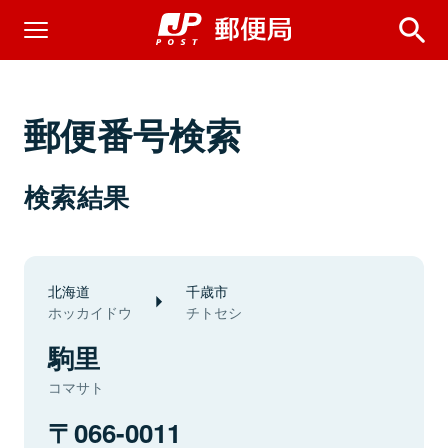
郵便番号検索
検索結果
北海道
千歳市
ホッカイドウ
チトセシ
駒里
コマサト
066-0011