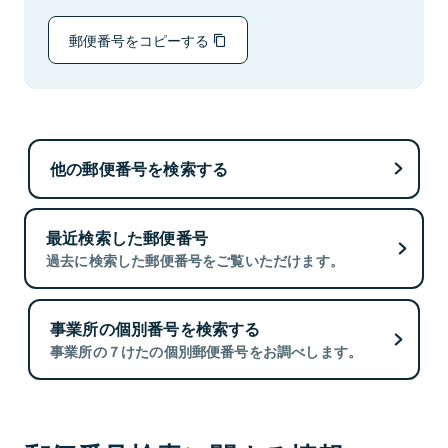
郵便番号をコピーする
他の郵便番号を検索する
最近検索した郵便番号
過去に検索した郵便番号をご覧いただけます。
事業所の個別番号を検索する
事業所の７けたの個別郵便番号をお調べします。