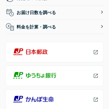
お届け日数を調べる
料金を計算・調べる