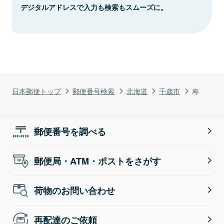
デジタルアドレスで入力も検索もスムーズに。
日本郵便トップ
郵便番号検索
北海道
千歳市
寿
郵便番号を調べる
郵便局・ATM・ポストをさがす
荷物のお問い合わせ
再配達のご依頼