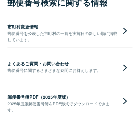
郵便番号検索に関する情報
市町村変更情報
郵便番号を公表した市町村の一覧を実施日の新しい順に掲載
しています。
よくあるご質問・お問い合わせ
郵便番号に関するさまざまな疑問にお答えします。
郵便番号簿PDF（2025年度版）
2025年度版郵便番号簿をPDF形式でダウンロードできま
す。