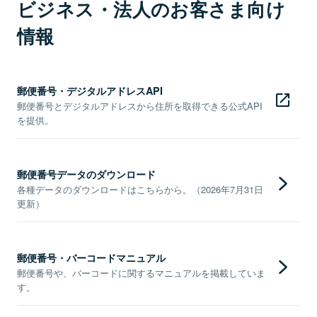
ビジネス・法人のお客さま向け
情報
郵便番号・デジタルアドレスAPI
郵便番号とデジタルアドレスから住所を取得できる公式API
を提供。
郵便番号データのダウンロード
各種データのダウンロードはこちらから。（2026年7月31日
更新）
郵便番号・バーコードマニュアル
郵便番号や、バーコードに関するマニュアルを掲載していま
す。