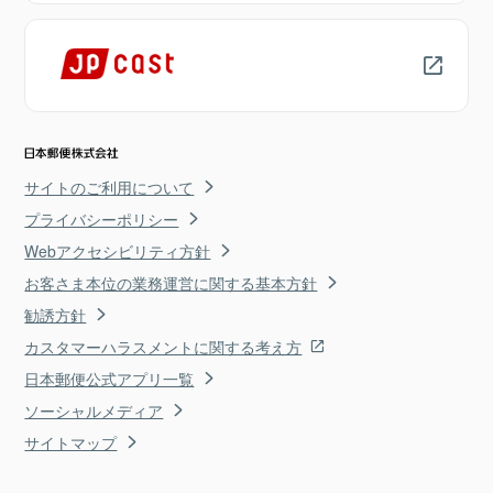
サイトのご利用について
プライバシーポリシー
Webアクセシビリティ方針
お客さま本位の業務運営に関する基本方針
勧誘方針
カスタマーハラスメントに関する考え方
日本郵便公式アプリ一覧
ソーシャルメディア
サイトマップ