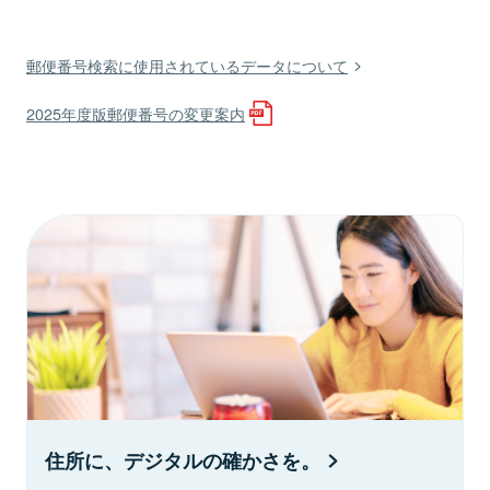
郵便番号検索に使用されているデータについて
2025年度版郵便番号の変更案内
住所に、デジタルの確かさを。