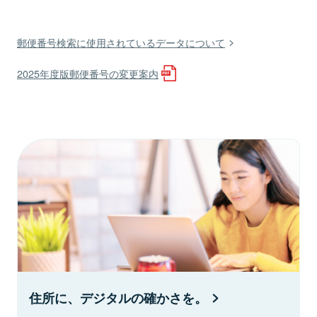
郵便番号検索に使用されているデータについて
2025年度版郵便番号の変更案内
住所に、デジタルの確かさを。