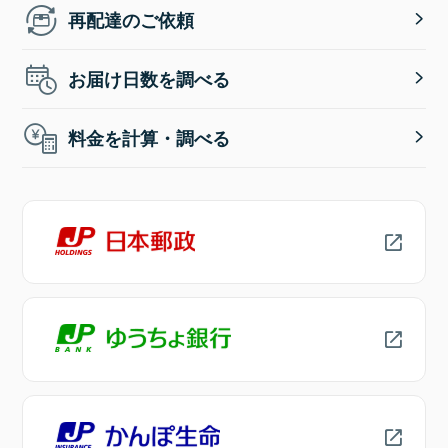
再配達のご依頼
お届け日数を調べる
料金を計算・調べる