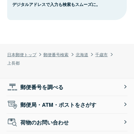
デジタルアドレスで入力も検索もスムーズに。
日本郵便トップ
郵便番号検索
北海道
千歳市
上長都
郵便番号を調べる
郵便局・ATM・ポストをさがす
荷物のお問い合わせ