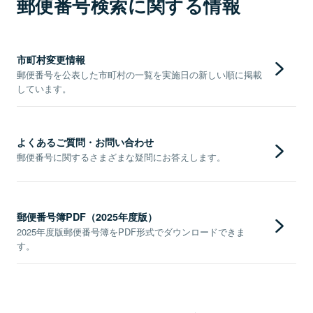
郵便番号検索に関する情報
市町村変更情報
郵便番号を公表した市町村の一覧を実施日の新しい順に掲載
しています。
よくあるご質問・お問い合わせ
郵便番号に関するさまざまな疑問にお答えします。
郵便番号簿PDF（2025年度版）
2025年度版郵便番号簿をPDF形式でダウンロードできま
す。