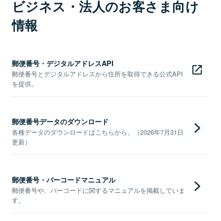
ビジネス・法人のお客さま向け
情報
郵便番号・デジタルアドレスAPI
郵便番号とデジタルアドレスから住所を取得できる公式API
を提供。
郵便番号データのダウンロード
各種データのダウンロードはこちらから。（2026年7月31日
更新）
郵便番号・バーコードマニュアル
郵便番号や、バーコードに関するマニュアルを掲載していま
す。