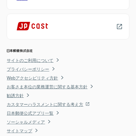
サイトのご利用について
プライバシーポリシー
Webアクセシビリティ方針
お客さま本位の業務運営に関する基本方針
勧誘方針
カスタマーハラスメントに関する考え方
日本郵便公式アプリ一覧
ソーシャルメディア
サイトマップ