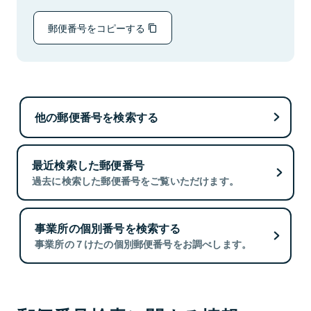
郵便番号をコピーする
他の郵便番号を検索する
最近検索した郵便番号
過去に検索した郵便番号をご覧いただけます。
事業所の個別番号を検索する
事業所の７けたの個別郵便番号をお調べします。