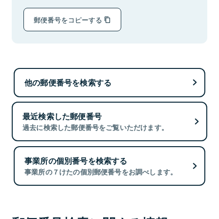
郵便番号をコピーする
他の郵便番号を検索する
最近検索した郵便番号
過去に検索した郵便番号をご覧いただけます。
事業所の個別番号を検索する
事業所の７けたの個別郵便番号をお調べします。