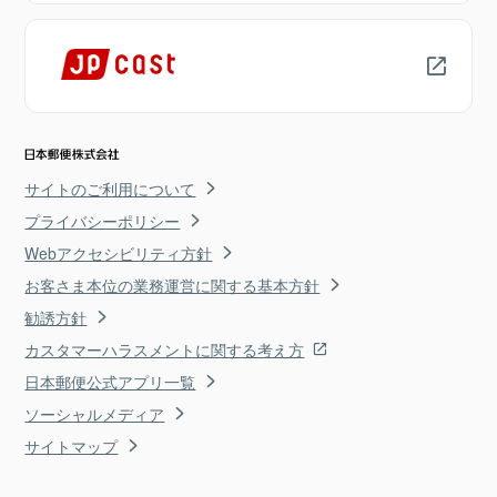
サイトのご利用について
プライバシーポリシー
Webアクセシビリティ方針
お客さま本位の業務運営に関する基本方針
勧誘方針
カスタマーハラスメントに関する考え方
日本郵便公式アプリ一覧
ソーシャルメディア
サイトマップ