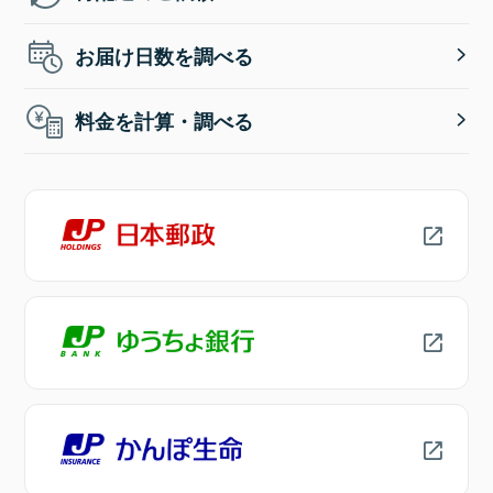
お届け日数を調べる
料金を計算・調べる