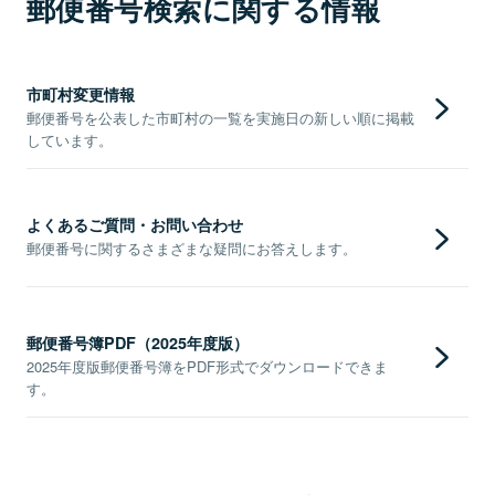
郵便番号検索に関する情報
市町村変更情報
郵便番号を公表した市町村の一覧を実施日の新しい順に掲載
しています。
よくあるご質問・お問い合わせ
郵便番号に関するさまざまな疑問にお答えします。
郵便番号簿PDF（2025年度版）
2025年度版郵便番号簿をPDF形式でダウンロードできま
す。