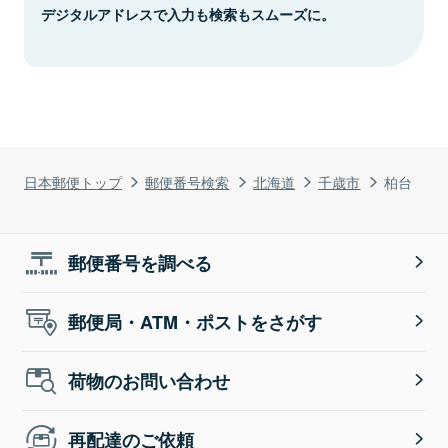
デジタルアドレスで入力も検索もスムーズに。
日本郵便トップ
郵便番号検索
北海道
千歳市
柏台
郵便番号を調べる
郵便局・ATM・ポストをさがす
荷物のお問い合わせ
再配達のご依頼