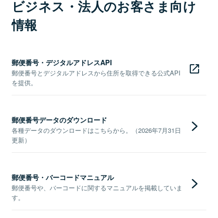
ビジネス・法人のお客さま向け
情報
郵便番号・デジタルアドレスAPI
郵便番号とデジタルアドレスから住所を取得できる公式API
を提供。
郵便番号データのダウンロード
各種データのダウンロードはこちらから。（2026年7月31日
更新）
郵便番号・バーコードマニュアル
郵便番号や、バーコードに関するマニュアルを掲載していま
す。