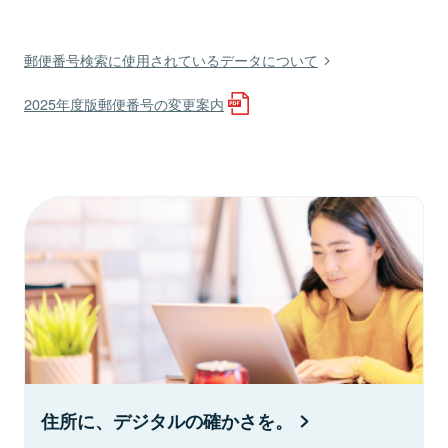
郵便番号検索に使用されているデータについて
2025年度版郵便番号の変更案内
住所に、デジタルの確かさを。