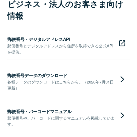
ビジネス・法人のお客さま向け
情報
郵便番号・デジタルアドレスAPI
郵便番号とデジタルアドレスから住所を取得できる公式API
を提供。
郵便番号データのダウンロード
各種データのダウンロードはこちらから。（2026年7月31日
更新）
郵便番号・バーコードマニュアル
郵便番号や、バーコードに関するマニュアルを掲載していま
す。