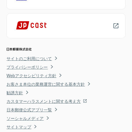
サイトのご利用について
プライバシーポリシー
Webアクセシビリティ方針
お客さま本位の業務運営に関する基本方針
勧誘方針
カスタマーハラスメントに関する考え方
日本郵便公式アプリ一覧
ソーシャルメディア
サイトマップ