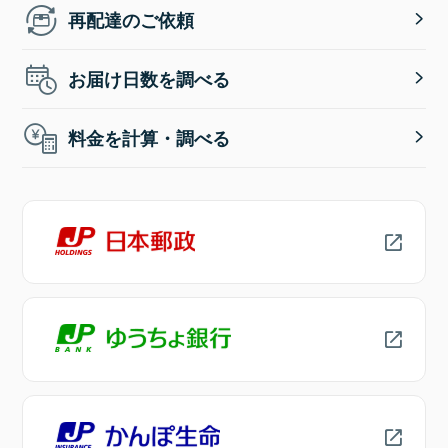
再配達のご依頼
お届け日数を調べる
料金を計算・調べる