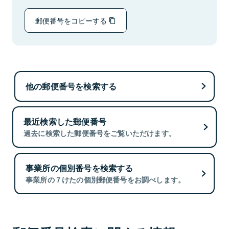
郵便番号をコピーする
他の郵便番号を検索する
最近検索した郵便番号
過去に検索した郵便番号をご覧いただけます。
事業所の個別番号を検索する
事業所の７けたの個別郵便番号をお調べします。