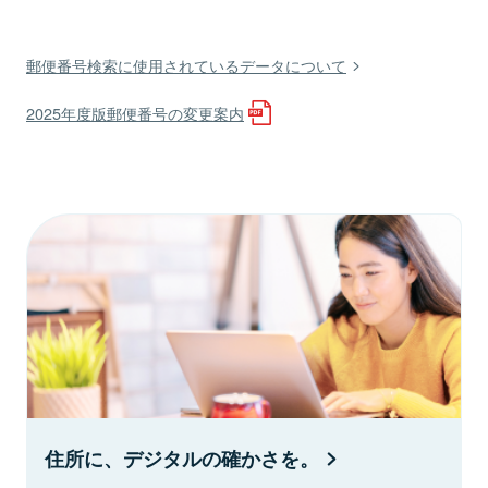
郵便番号検索に使用されているデータについて
2025年度版郵便番号の変更案内
住所に、デジタルの確かさを。