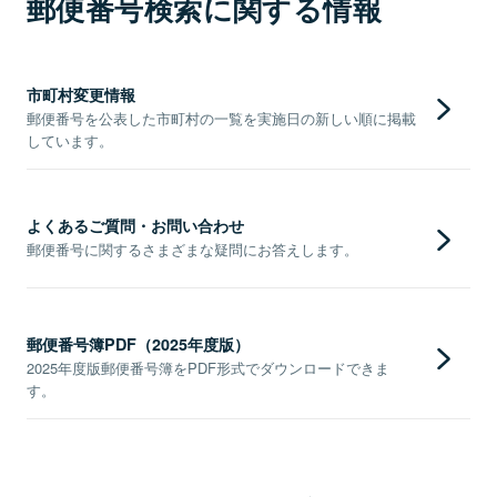
郵便番号検索に関する情報
市町村変更情報
郵便番号を公表した市町村の一覧を実施日の新しい順に掲載
しています。
よくあるご質問・お問い合わせ
郵便番号に関するさまざまな疑問にお答えします。
郵便番号簿PDF（2025年度版）
2025年度版郵便番号簿をPDF形式でダウンロードできま
す。