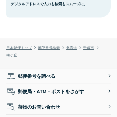
デジタルアドレスで入力も検索もスムーズに。
日本郵便トップ
郵便番号検索
北海道
千歳市
梅ケ丘
郵便番号を調べる
郵便局・ATM・ポストをさがす
荷物のお問い合わせ