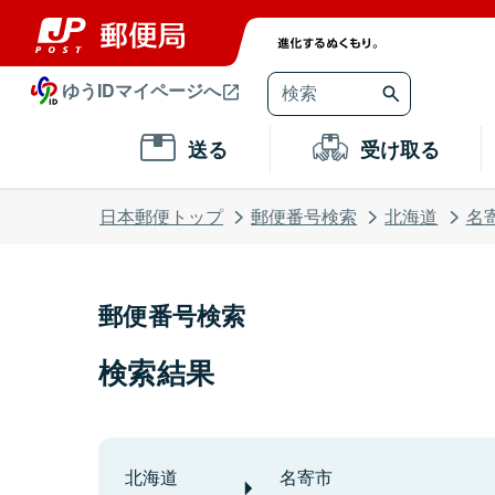
ゆうIDマイページへ
送る
受け取る
日本郵便トップ
郵便番号検索
北海道
名
郵便番号検索
検索結果
北海道
名寄市