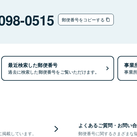
098-0515
郵便番号をコピーする
最近検索した郵便番号
事業
過去に検索した郵便番号をご覧いただけます。
事業
よくあるご質問・お問い合
に掲載しています。
郵便番号に関するさまざまな