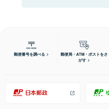
郵便番号を調べる
郵便局・ATM・ポストをさ
がす