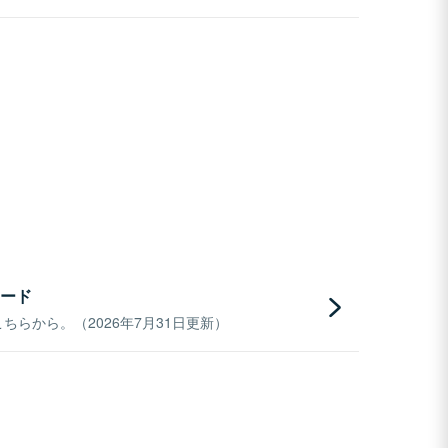
ード
らから。（2026年7月31日更新）