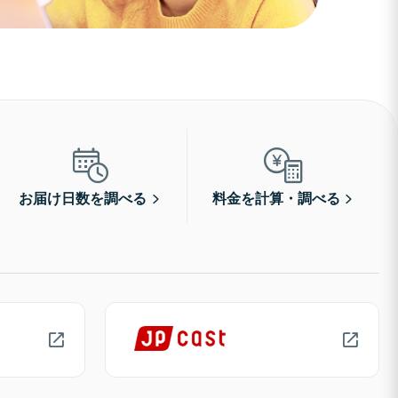
お届け日数を調べる
料金を計算・調べる