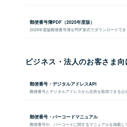
郵便番号簿PDF（2025年度版）
2025年度版郵便番号簿をPDF形式でダウンロードで
ビジネス・法人のお客さま向
郵便番号・デジタルアドレスAPI
郵便番号とデジタルアドレスから住所を取得できる公式
郵便番号・バーコードマニュアル
郵便番号や、バーコードに関するマニュアルを掲載し