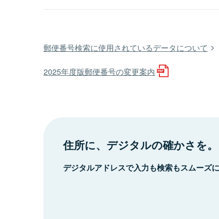
郵便番号検索に使用されているデータについて
2025年度版郵便番号の変更案内
住所に、デジタルの確かさを。
デジタルアドレスで入力も検索もスムーズ