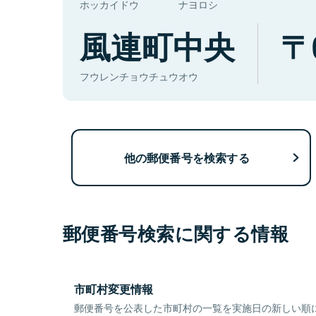
ホッカイドウ
ナヨロシ
風連町中央
フウレンチョウチュウオウ
他の郵便番号を検索する
郵便番号検索に関する情報
市町村変更情報
郵便番号を公表した市町村の一覧を実施日の新しい順