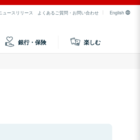
ニュースリリース
よくあるご質問・お問い合わせ
English
銀行・保険
楽しむ