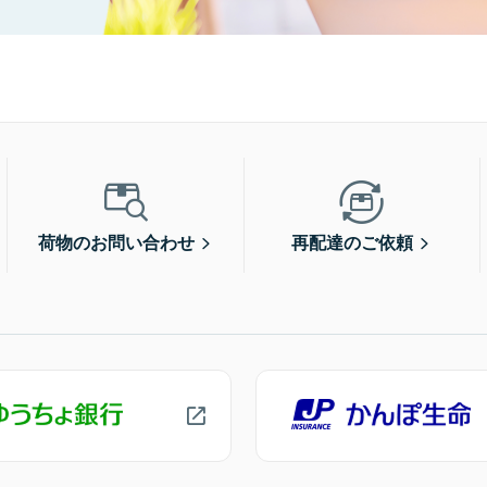
荷物のお問い合わせ
再配達のご依頼