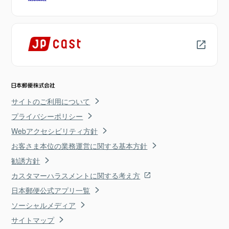
サイトのご利用について
プライバシーポリシー
Webアクセシビリティ方針
お客さま本位の業務運営に関する基本方針
勧誘方針
カスタマーハラスメントに関する考え方
日本郵便公式アプリ一覧
ソーシャルメディア
サイトマップ