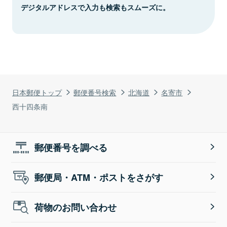
デジタルアドレスで入力も検索もスムーズに。
日本郵便トップ
郵便番号検索
北海道
名寄市
西十四条南
郵便番号を調べる
郵便局・ATM・ポストをさがす
荷物のお問い合わせ