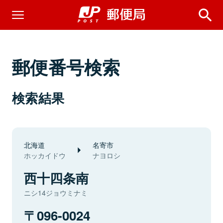
郵便番号検索
検索結果
北海道
名寄市
ホッカイドウ
ナヨロシ
西十四条南
ニシ14ジョウミナミ
096-0024