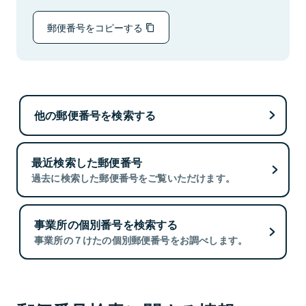
郵便番号をコピーする
他の郵便番号を検索する
最近検索した郵便番号
過去に検索した郵便番号をご覧いただけます。
事業所の個別番号を検索する
事業所の７けたの個別郵便番号をお調べします。