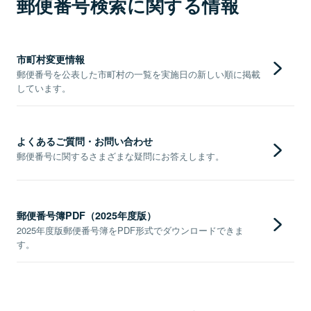
郵便番号検索に関する情報
市町村変更情報
郵便番号を公表した市町村の一覧を実施日の新しい順に掲載
しています。
よくあるご質問・お問い合わせ
郵便番号に関するさまざまな疑問にお答えします。
郵便番号簿PDF（2025年度版）
2025年度版郵便番号簿をPDF形式でダウンロードできま
す。