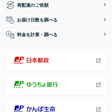
再配達のご依頼
お届け日数を調べる
料金を計算・調べる