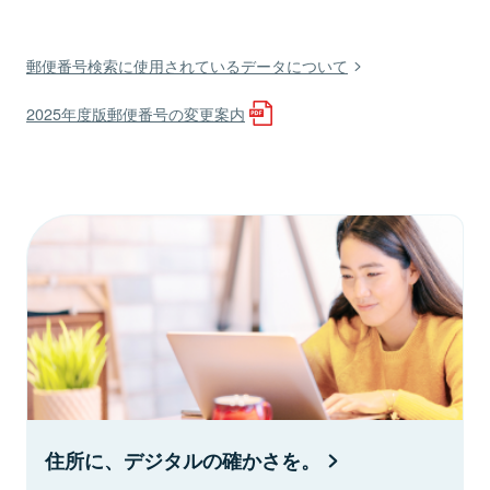
郵便番号検索に使用されているデータについて
2025年度版郵便番号の変更案内
住所に、デジタルの確かさを。