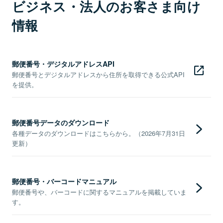
ビジネス・法人のお客さま向け
情報
郵便番号・デジタルアドレスAPI
郵便番号とデジタルアドレスから住所を取得できる公式API
を提供。
郵便番号データのダウンロード
各種データのダウンロードはこちらから。（2026年7月31日
更新）
郵便番号・バーコードマニュアル
郵便番号や、バーコードに関するマニュアルを掲載していま
す。