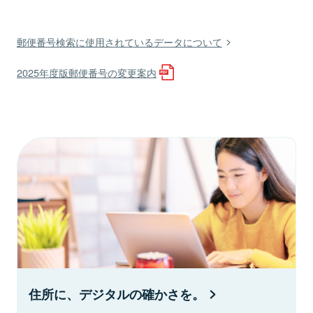
郵便番号検索に使用されているデータについて
2025年度版郵便番号の変更案内
住所に、デジタルの確かさを。