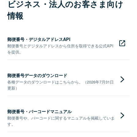
ビジネス・法人のお客さま向け
情報
郵便番号・デジタルアドレスAPI
郵便番号とデジタルアドレスから住所を取得できる公式API
を提供。
郵便番号データのダウンロード
各種データのダウンロードはこちらから。（2026年7月31日
更新）
郵便番号・バーコードマニュアル
郵便番号や、バーコードに関するマニュアルを掲載していま
す。