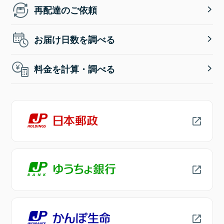
再配達のご依頼
お届け日数を調べる
料金を計算・調べる