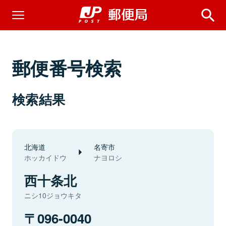
郵便番号検索
検索結果
北海道
名寄市
ホッカイドウ
ナヨロシ
西十条北
ニシ10ジョウキタ
096-0040