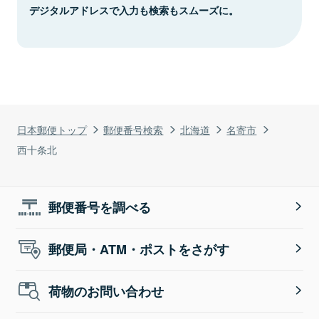
デジタルアドレスで入力も検索もスムーズに。
日本郵便トップ
郵便番号検索
北海道
名寄市
西十条北
郵便番号を調べる
郵便局・ATM・ポストをさがす
荷物のお問い合わせ