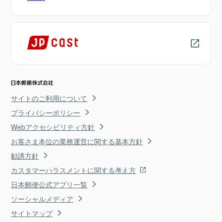
サイトのご利用について
プライバシーポリシー
Webアクセシビリティ方針
お客さま本位の業務運営に関する基本方針
勧誘方針
カスタマーハラスメントに関する考え方
日本郵便公式アプリ一覧
ソーシャルメディア
サイトマップ