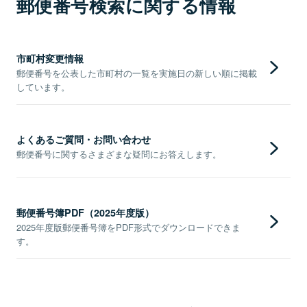
郵便番号検索に関する情報
市町村変更情報
郵便番号を公表した市町村の一覧を実施日の新しい順に掲載
しています。
よくあるご質問・お問い合わせ
郵便番号に関するさまざまな疑問にお答えします。
郵便番号簿PDF（2025年度版）
2025年度版郵便番号簿をPDF形式でダウンロードできま
す。