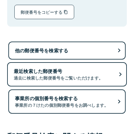
郵便番号をコピーする
他の郵便番号を検索する
最近検索した郵便番号
過去に検索した郵便番号をご覧いただけます。
事業所の個別番号を検索する
事業所の７けたの個別郵便番号をお調べします。