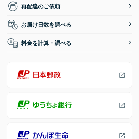
再配達のご依頼
お届け日数を調べる
料金を計算・調べる