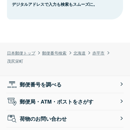
デジタルアドレスで入力も検索もスムーズに。
日本郵便トップ
郵便番号検索
北海道
赤平市
茂尻栄町
郵便番号を調べる
郵便局・ATM・ポストをさがす
荷物のお問い合わせ