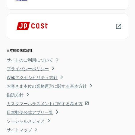
サイトのご利用について
プライバシーポリシー
Webアクセシビリティ方針
お客さま本位の業務運営に関する基本方針
勧誘方針
カスタマーハラスメントに関する考え方
日本郵便公式アプリ一覧
ソーシャルメディア
サイトマップ