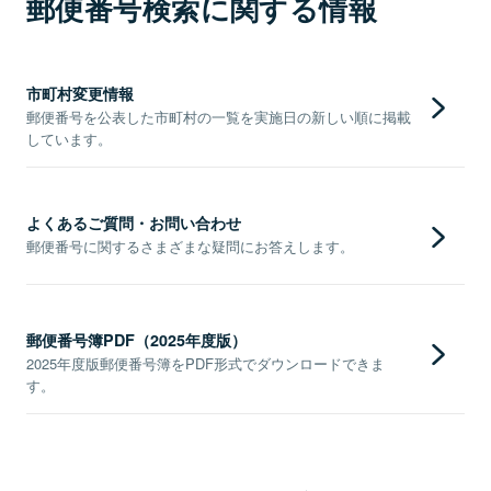
郵便番号検索に関する情報
市町村変更情報
郵便番号を公表した市町村の一覧を実施日の新しい順に掲載
しています。
よくあるご質問・お問い合わせ
郵便番号に関するさまざまな疑問にお答えします。
郵便番号簿PDF（2025年度版）
2025年度版郵便番号簿をPDF形式でダウンロードできま
す。