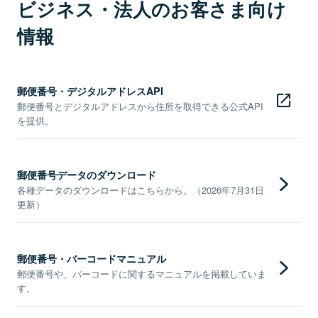
ビジネス・法人のお客さま向け
情報
郵便番号・デジタルアドレスAPI
郵便番号とデジタルアドレスから住所を取得できる公式API
を提供。
郵便番号データのダウンロード
各種データのダウンロードはこちらから。（2026年7月31日
更新）
郵便番号・バーコードマニュアル
郵便番号や、バーコードに関するマニュアルを掲載していま
す。