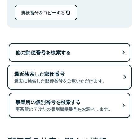
郵便番号をコピーする
他の郵便番号を検索する
最近検索した郵便番号
過去に検索した郵便番号をご覧いただけます。
事業所の個別番号を検索する
事業所の７けたの個別郵便番号をお調べします。