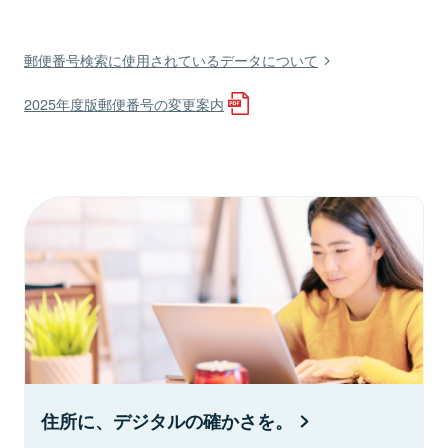
郵便番号検索に使用されているデータについて
2025年度版郵便番号の変更案内
住所に、デジタルの確かさを。