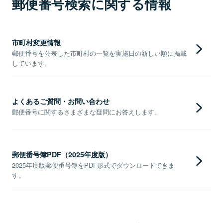
郵便番号検索に関する情報
市町村変更情報
郵便番号を公表した市町村の一覧を実施日の新しい順に掲載
しています。
よくあるご質問・お問い合わせ
郵便番号に関するさまざまな疑問にお答えします。
郵便番号簿PDF（2025年度版）
2025年度版郵便番号簿をPDF形式でダウンロードできま
す。