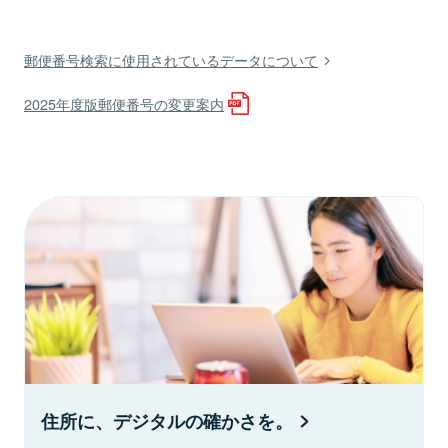
郵便番号検索に使用されているデータについて
2025年度版郵便番号の変更案内
住所に、デジタルの確かさを。