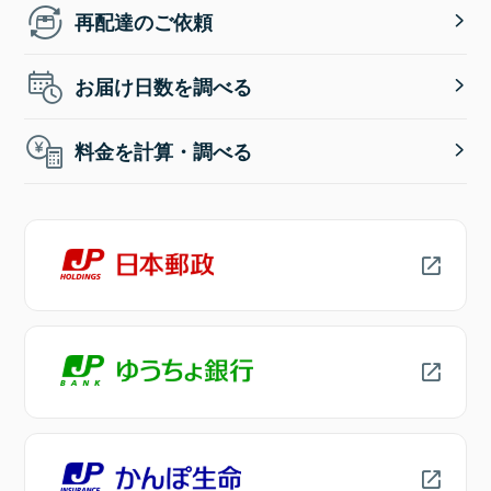
再配達のご依頼
お届け日数を調べる
料金を計算・調べる