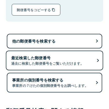
郵便番号をコピーする
他の郵便番号を検索する
最近検索した郵便番号
過去に検索した郵便番号をご覧いただけます。
事業所の個別番号を検索する
事業所の７けたの個別郵便番号をお調べします。