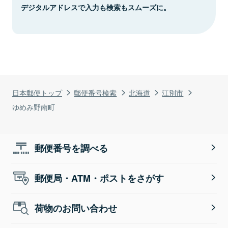
デジタルアドレスで入力も検索もスムーズに。
日本郵便トップ
郵便番号検索
北海道
江別市
ゆめみ野南町
郵便番号を調べる
郵便局・ATM・ポストをさがす
荷物のお問い合わせ