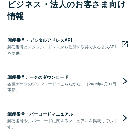
ビジネス・法人のお客さま向け
情報
郵便番号・デジタルアドレスAPI
郵便番号とデジタルアドレスから住所を取得できる公式API
を提供。
郵便番号データのダウンロード
各種データのダウンロードはこちらから。（2026年7月31日
更新）
郵便番号・バーコードマニュアル
郵便番号や、バーコードに関するマニュアルを掲載していま
す。