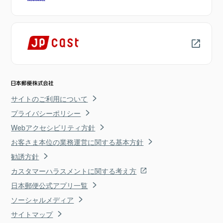
サイトのご利用について
プライバシーポリシー
Webアクセシビリティ方針
お客さま本位の業務運営に関する基本方針
勧誘方針
カスタマーハラスメントに関する考え方
日本郵便公式アプリ一覧
ソーシャルメディア
サイトマップ