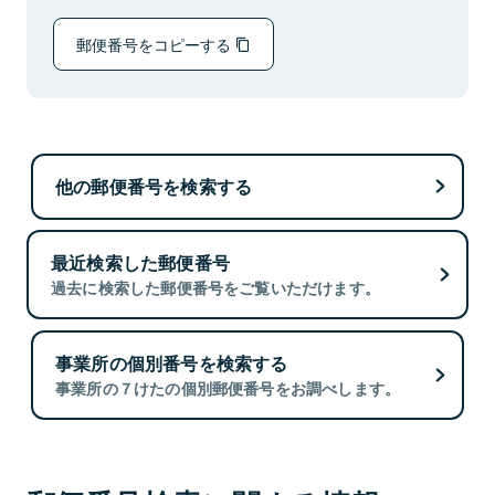
郵便番号をコピーする
他の郵便番号を検索する
最近検索した郵便番号
過去に検索した郵便番号をご覧いただけます。
事業所の個別番号を検索する
事業所の７けたの個別郵便番号をお調べします。