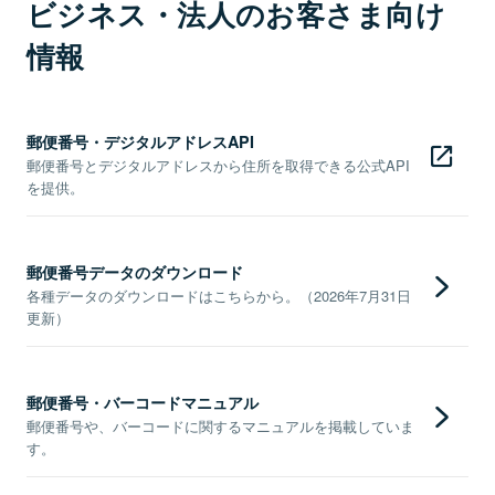
ビジネス・法人のお客さま向け
情報
郵便番号・デジタルアドレスAPI
郵便番号とデジタルアドレスから住所を取得できる公式API
を提供。
郵便番号データのダウンロード
各種データのダウンロードはこちらから。（2026年7月31日
更新）
郵便番号・バーコードマニュアル
郵便番号や、バーコードに関するマニュアルを掲載していま
す。