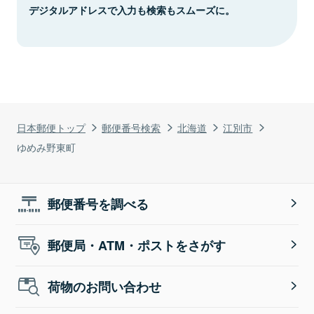
デジタルアドレスで入力も検索もスムーズに。
日本郵便トップ
郵便番号検索
北海道
江別市
ゆめみ野東町
郵便番号を調べる
郵便局・ATM・ポストをさがす
荷物のお問い合わせ