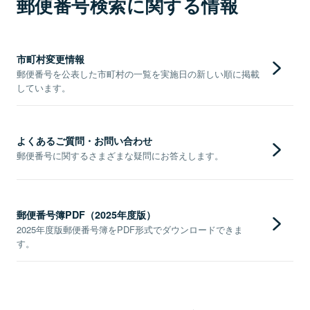
郵便番号検索に関する情報
市町村変更情報
郵便番号を公表した市町村の一覧を実施日の新しい順に掲載
しています。
よくあるご質問・お問い合わせ
郵便番号に関するさまざまな疑問にお答えします。
郵便番号簿PDF（2025年度版）
2025年度版郵便番号簿をPDF形式でダウンロードできま
す。