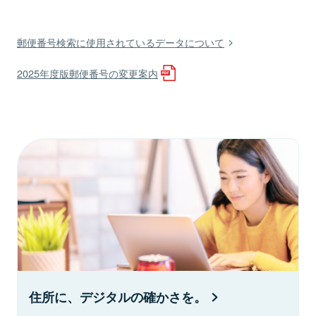
郵便番号検索に使用されているデータについて
2025年度版郵便番号の変更案内
住所に、デジタルの確かさを。