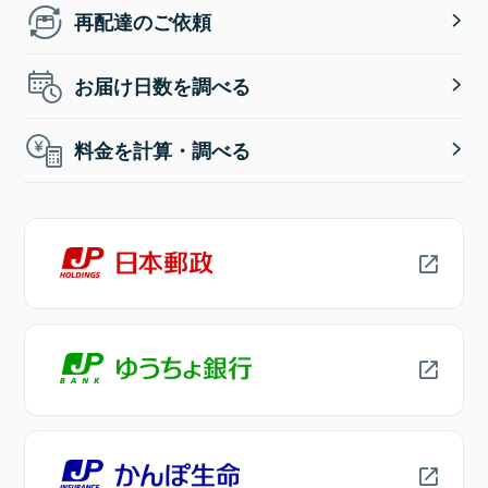
再配達のご依頼
お届け日数を調べる
料金を計算・調べる