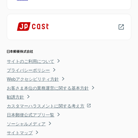
サイトのご利用について
プライバシーポリシー
Webアクセシビリティ方針
お客さま本位の業務運営に関する基本方針
勧誘方針
カスタマーハラスメントに関する考え方
日本郵便公式アプリ一覧
ソーシャルメディア
サイトマップ