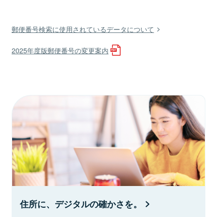
郵便番号検索に使用されているデータについて
2025年度版郵便番号の変更案内
住所に、デジタルの確かさを。