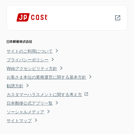
サイトのご利用について
プライバシーポリシー
Webアクセシビリティ方針
お客さま本位の業務運営に関する基本方針
勧誘方針
カスタマーハラスメントに関する考え方
日本郵便公式アプリ一覧
ソーシャルメディア
サイトマップ