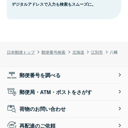
デジタルアドレスで入力も検索もスムーズに。
日本郵便トップ
郵便番号検索
北海道
江別市
八幡
郵便番号を調べる
郵便局・ATM・ポストをさがす
荷物のお問い合わせ
再配達のご依頼