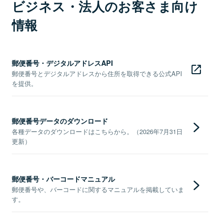
ビジネス・法人のお客さま向け
情報
郵便番号・デジタルアドレスAPI
郵便番号とデジタルアドレスから住所を取得できる公式API
を提供。
郵便番号データのダウンロード
各種データのダウンロードはこちらから。（2026年7月31日
更新）
郵便番号・バーコードマニュアル
郵便番号や、バーコードに関するマニュアルを掲載していま
す。