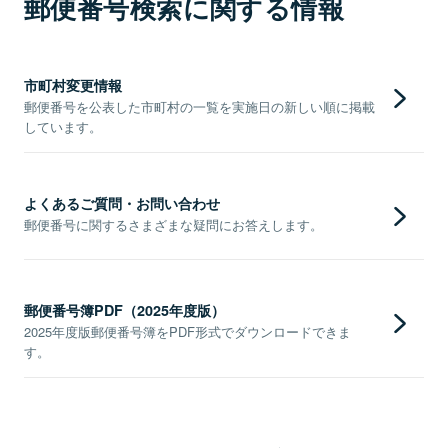
郵便番号検索に関する情報
市町村変更情報
郵便番号を公表した市町村の一覧を実施日の新しい順に掲載
しています。
よくあるご質問・お問い合わせ
郵便番号に関するさまざまな疑問にお答えします。
郵便番号簿PDF（2025年度版）
2025年度版郵便番号簿をPDF形式でダウンロードできま
す。