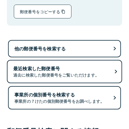
郵便番号をコピーする
他の郵便番号を検索する
最近検索した郵便番号
過去に検索した郵便番号をご覧いただけます。
事業所の個別番号を検索する
事業所の７けたの個別郵便番号をお調べします。