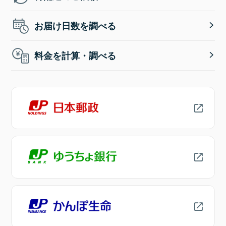
お届け日数を調べる
料金を計算・調べる