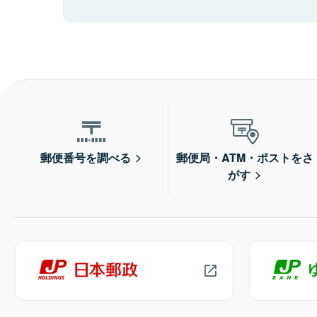
郵便番号を調べる
郵便局・ATM・ポストをさ
がす