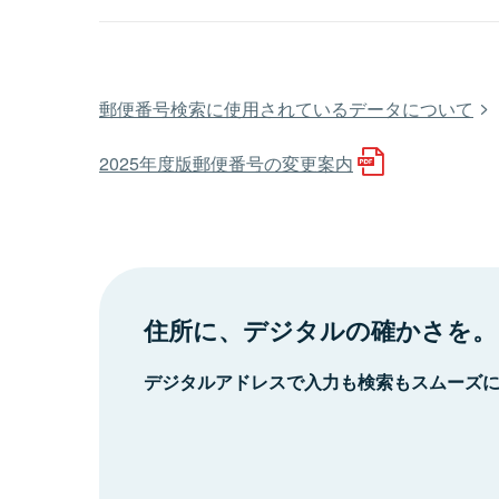
郵便番号検索に使用されているデータについて
2025年度版郵便番号の変更案内
住所に、デジタルの確かさを。
デジタルアドレスで入力も検索もスムーズ