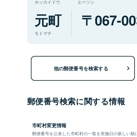
ホッカイドウ
エベツシ
元町
067-00
モトマチ
他の郵便番号を検索する
郵便番号検索に関する情報
市町村変更情報
郵便番号を公表した市町村の一覧を実施日の新しい順