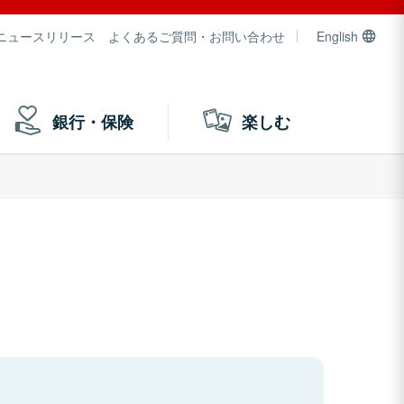
ニュースリリース
よくあるご質問・お問い合わせ
English
銀行・保険
楽しむ