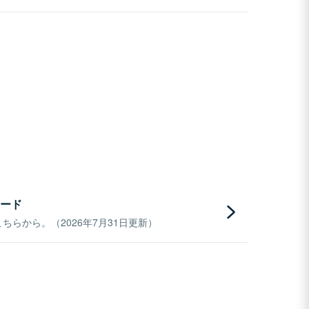
ード
らから。（2026年7月31日更新）