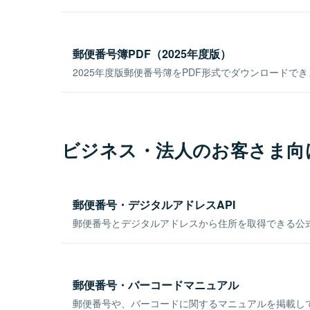
郵便番号簿PDF（2025年度版）
2025年度版郵便番号簿をPDF形式でダウンロードで
ビジネス・法人のお客さま向
郵便番号・デジタルアドレスAPI
郵便番号とデジタルアドレスから住所を取得できる公式
郵便番号・バーコードマニュアル
郵便番号や、バーコードに関するマニュアルを掲載し