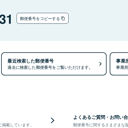
31
郵便番号をコピーする
最近検索した郵便番号
事業
過去に検索した郵便番号をご覧いただけます。
事業
よくあるご質問・お問い合
に掲載しています。
郵便番号に関するさまざまな