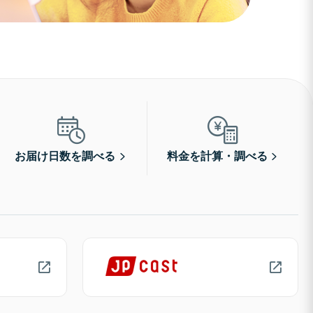
お届け日数を調べる
料金を計算・調べる