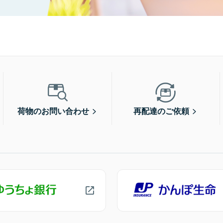
荷物のお問い合わせ
再配達のご依頼