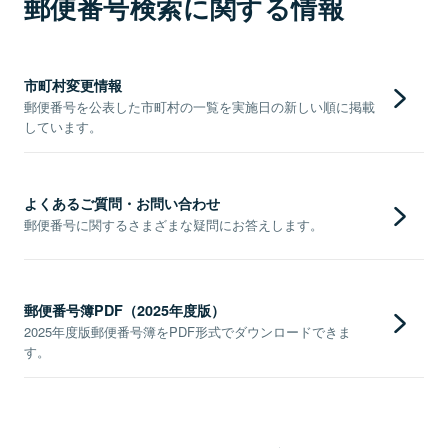
郵便番号検索に関する情報
市町村変更情報
郵便番号を公表した市町村の一覧を実施日の新しい順に掲載
しています。
よくあるご質問・お問い合わせ
郵便番号に関するさまざまな疑問にお答えします。
郵便番号簿PDF（2025年度版）
2025年度版郵便番号簿をPDF形式でダウンロードできま
す。