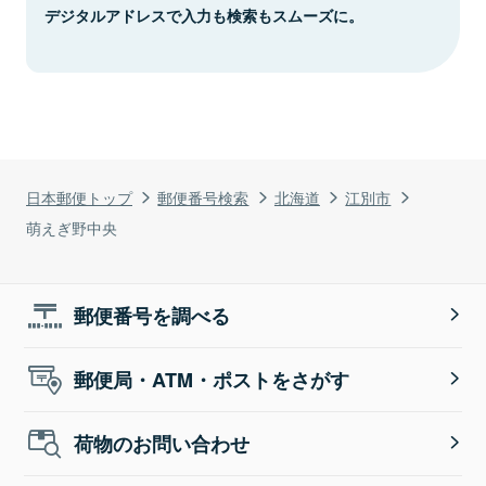
デジタルアドレスで入力も検索もスムーズに。
日本郵便トップ
郵便番号検索
北海道
江別市
萌えぎ野中央
郵便番号を調べる
郵便局・ATM・ポストをさがす
荷物のお問い合わせ