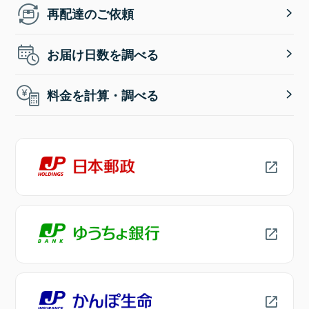
再配達のご依頼
お届け日数を調べる
料金を計算・調べる