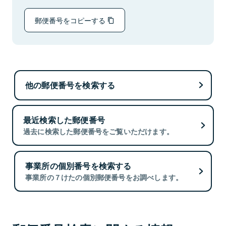
郵便番号をコピーする
他の郵便番号を検索する
最近検索した郵便番号
過去に検索した郵便番号をご覧いただけます。
事業所の個別番号を検索する
事業所の７けたの個別郵便番号をお調べします。