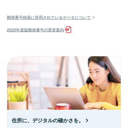
郵便番号検索に使用されているデータについて
2025年度版郵便番号の変更案内
住所に、デジタルの確かさを。