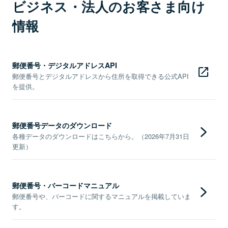
ビジネス・法人のお客さま向け
情報
郵便番号・デジタルアドレスAPI
郵便番号とデジタルアドレスから住所を取得できる公式API
を提供。
郵便番号データのダウンロード
各種データのダウンロードはこちらから。（2026年7月31日
更新）
郵便番号・バーコードマニュアル
郵便番号や、バーコードに関するマニュアルを掲載していま
す。