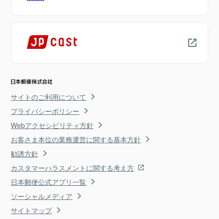
サイトのご利用について
プライバシーポリシー
Webアクセシビリティ方針
お客さま本位の業務運営に関する基本方針
勧誘方針
カスタマーハラスメントに関する考え方
日本郵便公式アプリ一覧
ソーシャルメディア
サイトマップ