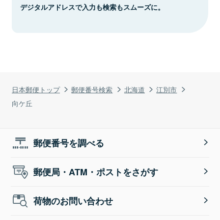
デジタルアドレスで入力も検索もスムーズに。
日本郵便トップ
郵便番号検索
北海道
江別市
向ケ丘
郵便番号を調べる
郵便局・ATM・ポストをさがす
荷物のお問い合わせ