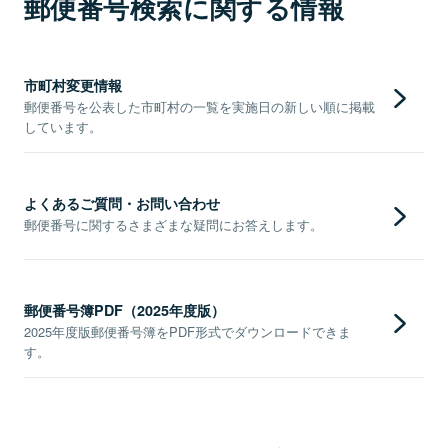
郵便番号検索に関する情報
市町村変更情報
郵便番号を公表した市町村の一覧を実施日の新しい順に掲載
しています。
よくあるご質問・お問い合わせ
郵便番号に関するさまざまな疑問にお答えします。
郵便番号簿PDF（2025年度版）
2025年度版郵便番号簿をPDF形式でダウンロードできま
す。