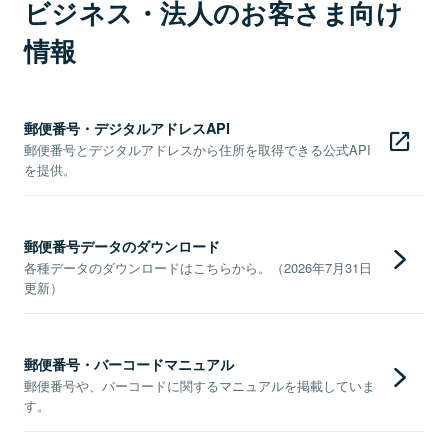
ビジネス・法人のお客さま向け
情報
郵便番号・デジタルアドレスAPI
郵便番号とデジタルアドレスから住所を取得できる公式API
を提供。
郵便番号データのダウンロード
各種データのダウンロードはこちらから。（2026年7月31日
更新）
郵便番号・バーコードマニュアル
郵便番号や、バーコードに関するマニュアルを掲載していま
す。