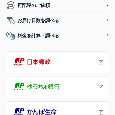
再配達のご依頼
お届け日数を調べる
料金を計算・調べる