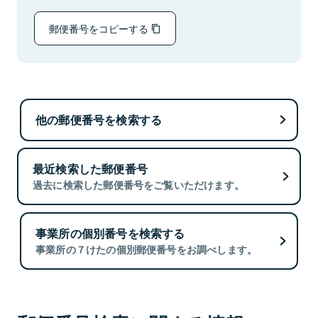
郵便番号をコピーする
他の郵便番号を検索する
最近検索した郵便番号
過去に検索した郵便番号をご覧いただけます。
事業所の個別番号を検索する
事業所の７けたの個別郵便番号をお調べします。