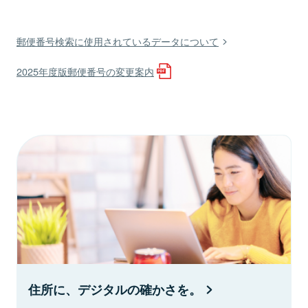
郵便番号検索に使用されているデータについて
2025年度版郵便番号の変更案内
住所に、デジタルの確かさを。