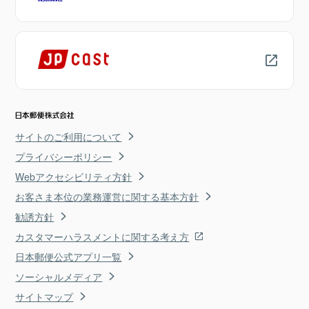
サイトのご利用について
プライバシーポリシー
Webアクセシビリティ方針
お客さま本位の業務運営に関する基本方針
勧誘方針
カスタマーハラスメントに関する考え方
日本郵便公式アプリ一覧
ソーシャルメディア
サイトマップ