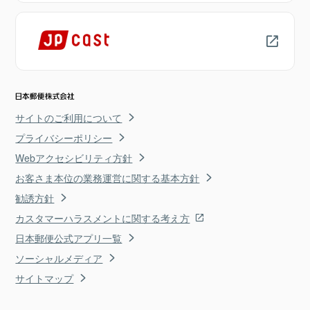
サイトのご利用について
プライバシーポリシー
Webアクセシビリティ方針
お客さま本位の業務運営に関する基本方針
勧誘方針
カスタマーハラスメントに関する考え方
日本郵便公式アプリ一覧
ソーシャルメディア
サイトマップ