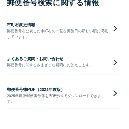
郵便番号検索に関する情報
市町村変更情報
郵便番号を公表した市町村の一覧を実施日の新しい順に掲載
しています。
よくあるご質問・お問い合わせ
郵便番号に関するさまざまな疑問にお答えします。
郵便番号簿PDF（2025年度版）
2025年度版郵便番号簿をPDF形式でダウンロードできま
す。