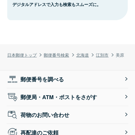
デジタルアドレスで入力も検索もスムーズに。
日本郵便トップ
郵便番号検索
北海道
江別市
美原
郵便番号を調べる
郵便局・ATM・ポストをさがす
荷物のお問い合わせ
再配達のご依頼