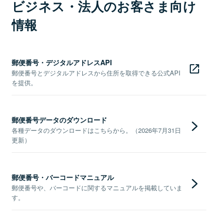
ビジネス・法人のお客さま向け
情報
郵便番号・デジタルアドレスAPI
郵便番号とデジタルアドレスから住所を取得できる公式API
を提供。
郵便番号データのダウンロード
各種データのダウンロードはこちらから。（2026年7月31日
更新）
郵便番号・バーコードマニュアル
郵便番号や、バーコードに関するマニュアルを掲載していま
す。