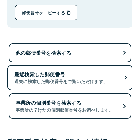
郵便番号をコピーする
他の郵便番号を検索する
最近検索した郵便番号
過去に検索した郵便番号をご覧いただけます。
事業所の個別番号を検索する
事業所の７けたの個別郵便番号をお調べします。