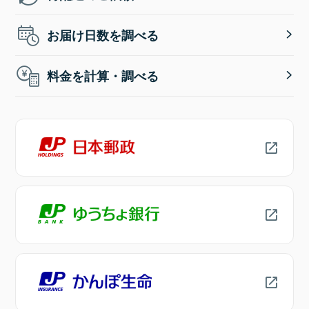
お届け日数を調べる
料金を計算・調べる