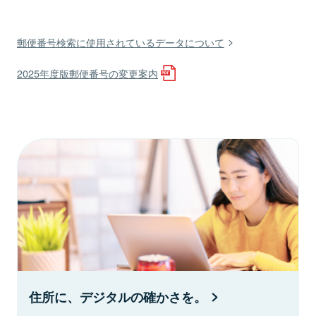
郵便番号検索に使用されているデータについて
2025年度版郵便番号の変更案内
住所に、デジタルの確かさを。