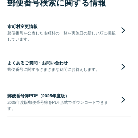
郵便番号検索に関する情報
市町村変更情報
郵便番号を公表した市町村の一覧を実施日の新しい順に掲載
しています。
よくあるご質問・お問い合わせ
郵便番号に関するさまざまな疑問にお答えします。
郵便番号簿PDF（2025年度版）
2025年度版郵便番号簿をPDF形式でダウンロードできま
す。