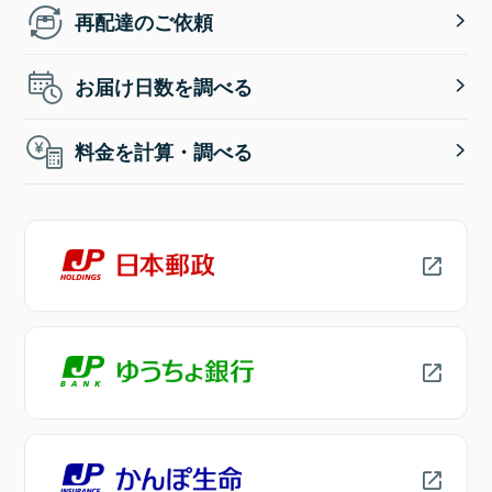
再配達のご依頼
お届け日数を調べる
料金を計算・調べる