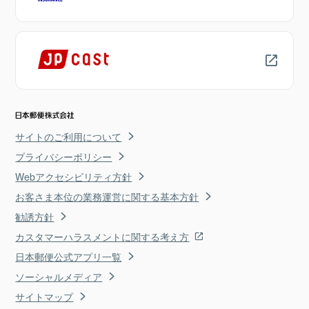
サイトのご利用について
プライバシーポリシー
Webアクセシビリティ方針
お客さま本位の業務運営に関する基本方針
勧誘方針
カスタマーハラスメントに関する考え方
日本郵便公式アプリ一覧
ソーシャルメディア
サイトマップ