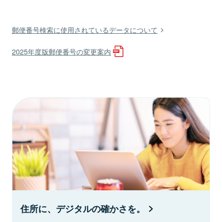
郵便番号検索に使用されているデータについて
2025年度版郵便番号の変更案内
住所に、デジタルの確かさを。