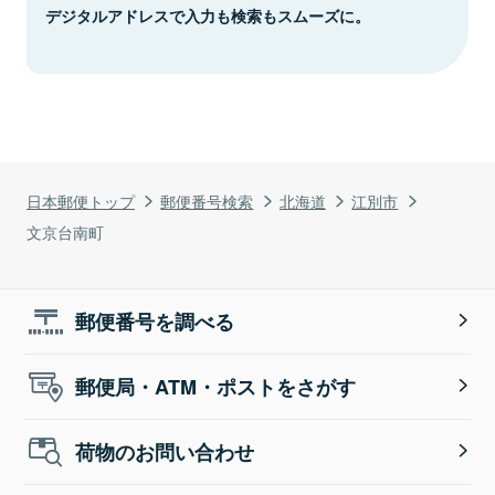
デジタルアドレスで入力も検索もスムーズに。
日本郵便トップ
郵便番号検索
北海道
江別市
文京台南町
郵便番号を調べる
郵便局・ATM・ポストをさがす
荷物のお問い合わせ