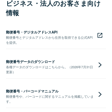
ビジネス・法人のお客さま向け
情報
郵便番号・デジタルアドレスAPI
郵便番号とデジタルアドレスから住所を取得できる公式API
を提供。
郵便番号データのダウンロード
各種データのダウンロードはこちらから。（2026年7月31日
更新）
郵便番号・バーコードマニュアル
郵便番号や、バーコードに関するマニュアルを掲載していま
す。