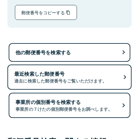
郵便番号をコピーする
他の郵便番号を検索する
最近検索した郵便番号
過去に検索した郵便番号をご覧いただけます。
事業所の個別番号を検索する
事業所の７けたの個別郵便番号をお調べします。