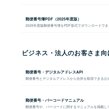
郵便番号簿PDF（2025年度版）
2025年度版郵便番号簿をPDF形式でダウンロードで
ビジネス・法人のお客さま向
郵便番号・デジタルアドレスAPI
郵便番号とデジタルアドレスから住所を取得できる公式
郵便番号・バーコードマニュアル
郵便番号や、バーコードに関するマニュアルを掲載し