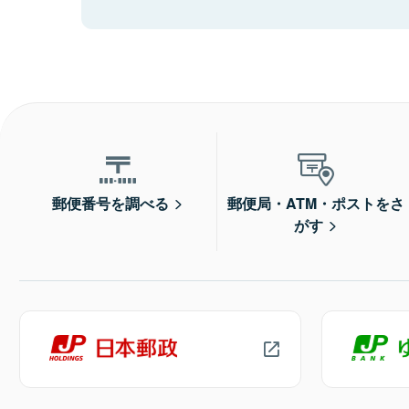
郵便番号を調べる
郵便局・ATM・ポストをさ
がす