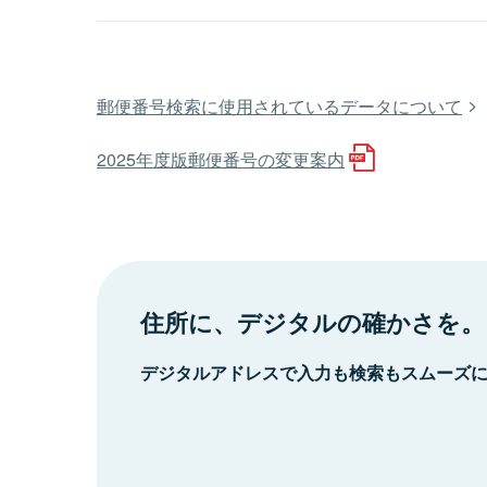
郵便番号検索に使用されているデータについて
2025年度版郵便番号の変更案内
住所に、デジタルの確かさを。
デジタルアドレスで入力も検索もスムーズ