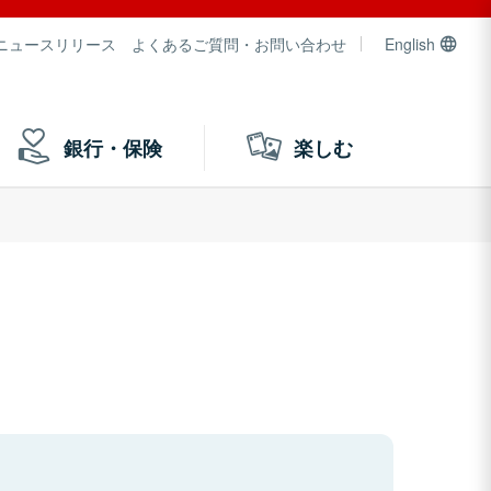
ニュースリリース
よくあるご質問・お問い合わせ
English
銀行・保険
楽しむ