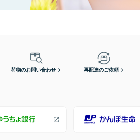
荷物のお問い合わせ
再配達のご依頼