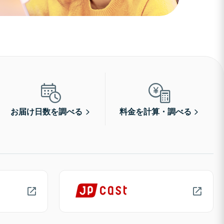
お届け日数を調べる
料金を計算・調べる