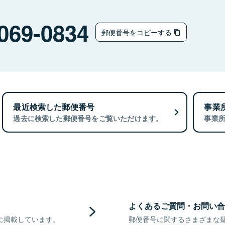
069-0834
郵便番号をコピーする
最近検索した郵便番号
事業
過去に検索した郵便番号をご覧いただけます。
事業
よくあるご質問・お問い合
に掲載しています。
郵便番号に関するさまざまな