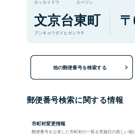
ホッカイドウ
エベツシ
文京台東町
ブンキョウダイヒガシマチ
他の郵便番号を検索する
郵便番号検索に関する情報
市町村変更情報
郵便番号を公表した市町村の一覧を実施日の新しい順