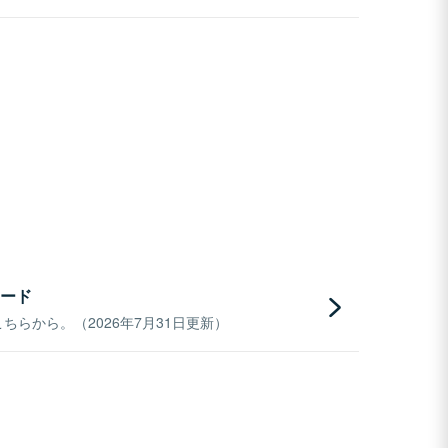
ード
らから。（2026年7月31日更新）