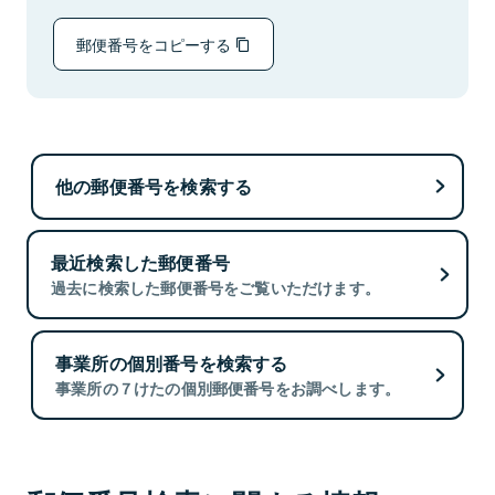
郵便番号をコピーする
他の郵便番号を検索する
最近検索した郵便番号
過去に検索した郵便番号をご覧いただけます。
事業所の個別番号を検索する
事業所の７けたの個別郵便番号をお調べします。