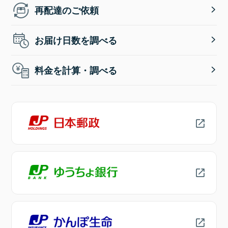
再配達のご依頼
お届け日数を調べる
料金を計算・調べる