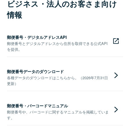
ビジネス・法人のお客さま向け
情報
郵便番号・デジタルアドレスAPI
郵便番号とデジタルアドレスから住所を取得できる公式API
を提供。
郵便番号データのダウンロード
各種データのダウンロードはこちらから。（2026年7月31日
更新）
郵便番号・バーコードマニュアル
郵便番号や、バーコードに関するマニュアルを掲載していま
す。