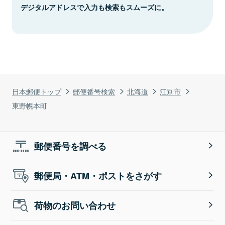
デジタルアドレスで入力も検索もスムーズに。
日本郵便トップ
郵便番号検索
北海道
江別市
東野幌本町
郵便番号を調べる
郵便局・ATM・ポストをさがす
荷物のお問い合わせ