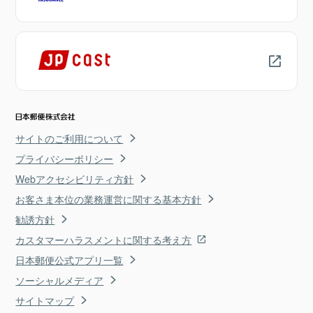
サイトのご利用について
プライバシーポリシー
Webアクセシビリティ方針
お客さま本位の業務運営に関する基本方針
勧誘方針
カスタマーハラスメントに関する考え方
日本郵便公式アプリ一覧
ソーシャルメディア
サイトマップ