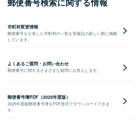
郵便番号検索に関する情報
市町村変更情報
郵便番号を公表した市町村の一覧を実施日の新しい順に掲載
しています。
よくあるご質問・お問い合わせ
郵便番号に関するさまざまな疑問にお答えします。
郵便番号簿PDF（2025年度版）
2025年度版郵便番号簿をPDF形式でダウンロードできま
す。