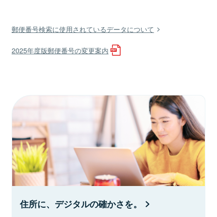
郵便番号検索に使用されているデータについて
2025年度版郵便番号の変更案内
住所に、デジタルの確かさを。