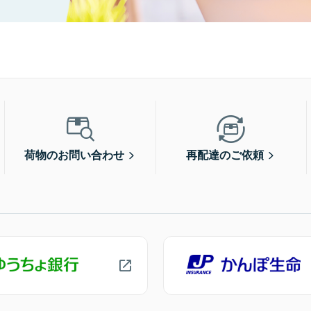
荷物のお問い合わせ
再配達のご依頼