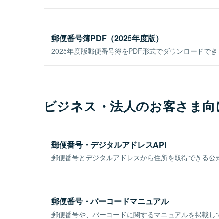
郵便番号簿PDF（2025年度版）
2025年度版郵便番号簿をPDF形式でダウンロードで
ビジネス・法人のお客さま向
郵便番号・デジタルアドレスAPI
郵便番号とデジタルアドレスから住所を取得できる公式
郵便番号・バーコードマニュアル
郵便番号や、バーコードに関するマニュアルを掲載し