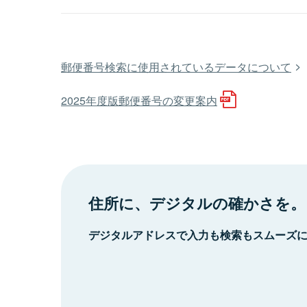
郵便番号検索に使用されているデータについて
2025年度版郵便番号の変更案内
住所に、デジタルの確かさを。
デジタルアドレスで入力も検索もスムーズ