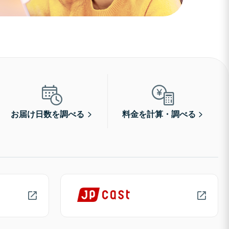
お届け日数を調べる
料金を計算・調べる