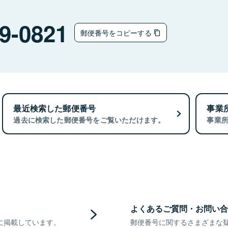
9-0821
郵便番号をコピーする
最近検索した郵便番号
事業
過去に検索した郵便番号をご覧いただけます。
事業
よくあるご質問・お問い合
に掲載しています。
郵便番号に関するさまざまな