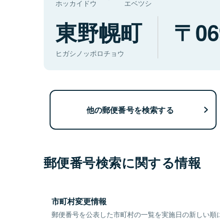
ホッカイドウ
エベツシ
東野幌町
06
ヒガシノッポロチョウ
他の郵便番号を検索する
郵便番号検索に関する情報
市町村変更情報
郵便番号を公表した市町村の一覧を実施日の新しい順