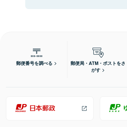
郵便番号を調べる
郵便局・ATM・ポストをさ
がす