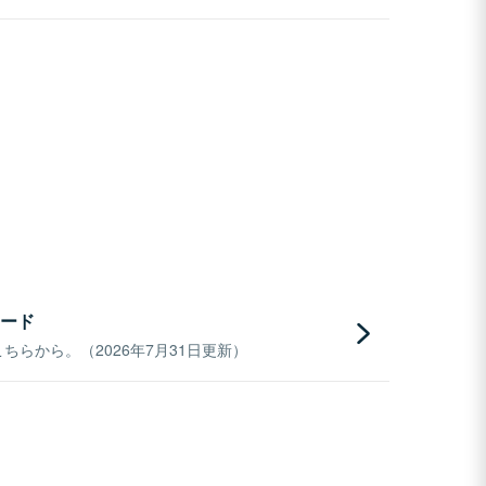
ード
らから。（2026年7月31日更新）