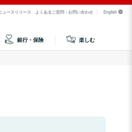
ニュースリリース
よくあるご質問・お問い合わせ
English
銀行・保険
楽しむ