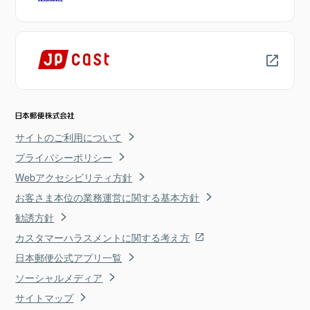
サイトのご利用について
プライバシーポリシー
Webアクセシビリティ方針
お客さま本位の業務運営に関する基本方針
勧誘方針
カスタマーハラスメントに関する考え方
日本郵便公式アプリ一覧
ソーシャルメディア
サイトマップ