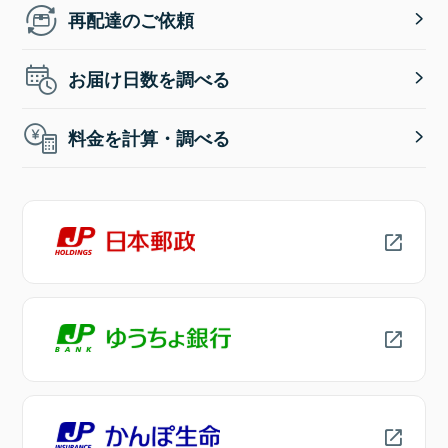
再配達のご依頼
お届け日数を調べる
料金を計算・調べる