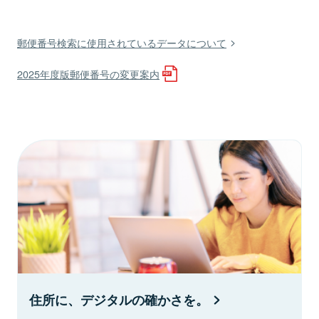
郵便番号検索に使用されているデータについて
2025年度版郵便番号の変更案内
住所に、デジタルの確かさを。