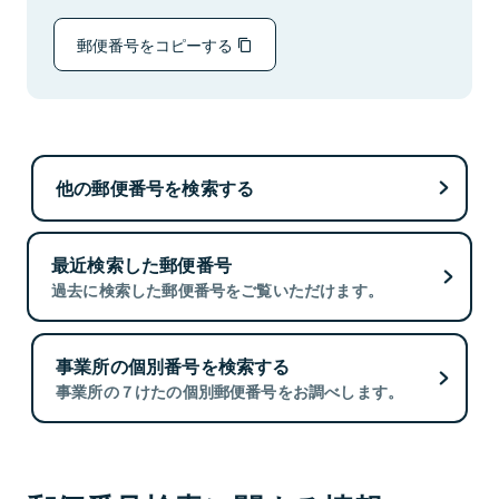
郵便番号をコピーする
他の郵便番号を検索する
最近検索した郵便番号
過去に検索した郵便番号をご覧いただけます。
事業所の個別番号を検索する
事業所の７けたの個別郵便番号をお調べします。