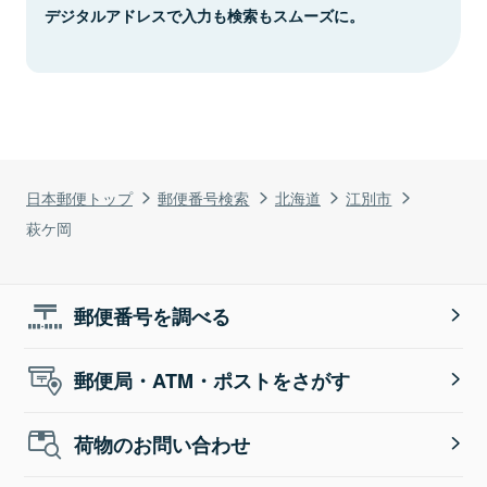
デジタルアドレスで入力も検索もスムーズに。
日本郵便トップ
郵便番号検索
北海道
江別市
萩ケ岡
郵便番号を調べる
郵便局・ATM・ポストをさがす
荷物のお問い合わせ