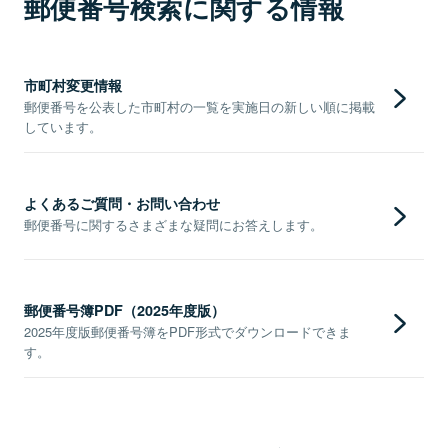
郵便番号検索に関する情報
市町村変更情報
郵便番号を公表した市町村の一覧を実施日の新しい順に掲載
しています。
よくあるご質問・お問い合わせ
郵便番号に関するさまざまな疑問にお答えします。
郵便番号簿PDF（2025年度版）
2025年度版郵便番号簿をPDF形式でダウンロードできま
す。