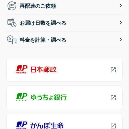
再配達のご依頼
お届け日数を調べる
料金を計算・調べる