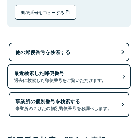
郵便番号をコピーする
他の郵便番号を検索する
最近検索した郵便番号
過去に検索した郵便番号をご覧いただけます。
事業所の個別番号を検索する
事業所の７けたの個別郵便番号をお調べします。