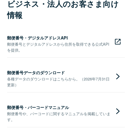
ビジネス・法人のお客さま向け
情報
郵便番号・デジタルアドレスAPI
郵便番号とデジタルアドレスから住所を取得できる公式API
を提供。
郵便番号データのダウンロード
各種データのダウンロードはこちらから。（2026年7月31日
更新）
郵便番号・バーコードマニュアル
郵便番号や、バーコードに関するマニュアルを掲載していま
す。