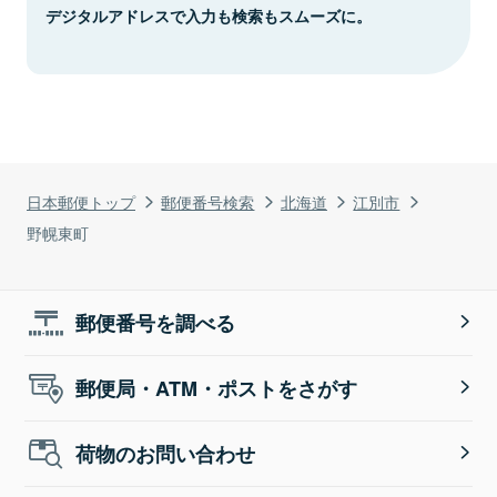
デジタルアドレスで入力も検索もスムーズに。
日本郵便トップ
郵便番号検索
北海道
江別市
野幌東町
郵便番号を調べる
郵便局・ATM・ポストをさがす
荷物のお問い合わせ