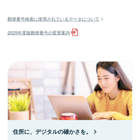
郵便番号検索に使用されているデータについて
2025年度版郵便番号の変更案内
住所に、デジタルの確かさを。