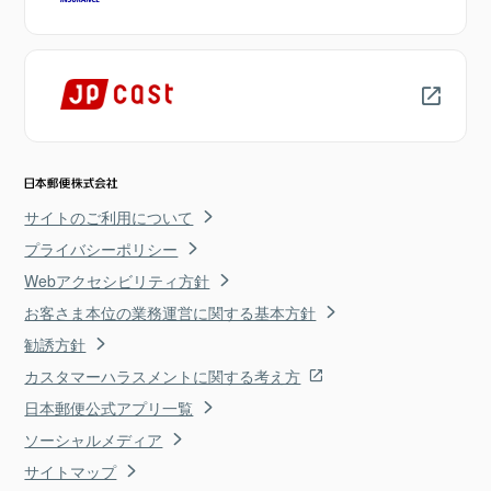
サイトのご利用について
プライバシーポリシー
Webアクセシビリティ方針
お客さま本位の業務運営に関する基本方針
勧誘方針
カスタマーハラスメントに関する考え方
日本郵便公式アプリ一覧
ソーシャルメディア
サイトマップ