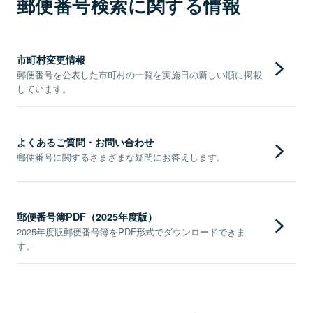
郵便番号検索に関する情報
市町村変更情報
郵便番号を公表した市町村の一覧を実施日の新しい順に掲載
しています。
よくあるご質問・お問い合わせ
郵便番号に関するさまざまな疑問にお答えします。
郵便番号簿PDF（2025年度版）
2025年度版郵便番号簿をPDF形式でダウンロードできま
す。