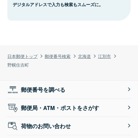
デジタルアドレスで入力も検索もスムーズに。
日本郵便トップ
郵便番号検索
北海道
江別市
野幌住吉町
郵便番号を調べる
郵便局・ATM・ポストをさがす
荷物のお問い合わせ