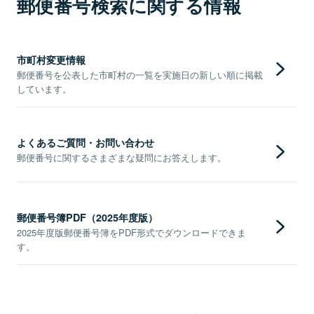
郵便番号検索に関する情報
市町村変更情報
郵便番号を公表した市町村の一覧を実施日の新しい順に掲載
しています。
よくあるご質問・お問い合わせ
郵便番号に関するさまざまな疑問にお答えします。
郵便番号簿PDF（2025年度版）
2025年度版郵便番号簿をPDF形式でダウンロードできま
す。