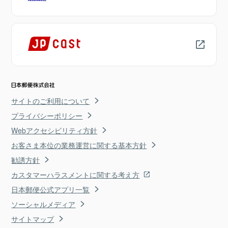
サイトのご利用について
プライバシーポリシー
Webアクセシビリティ方針
お客さま本位の業務運営に関する基本方針
勧誘方針
カスタマーハラスメントに関する考え方
日本郵便公式アプリ一覧
ソーシャルメディア
サイトマップ