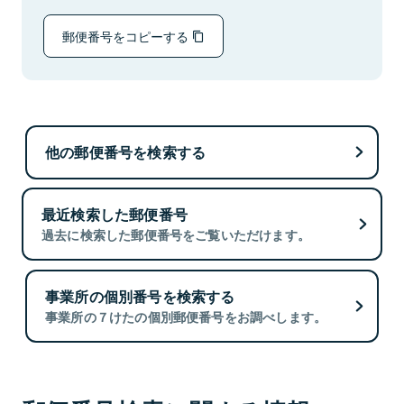
郵便番号をコピーする
他の郵便番号を検索する
最近検索した郵便番号
過去に検索した郵便番号をご覧いただけます。
事業所の個別番号を検索する
事業所の７けたの個別郵便番号をお調べします。