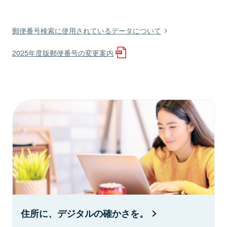
郵便番号検索に使用されているデータについて
2025年度版郵便番号の変更案内
住所に、デジタルの確かさを。