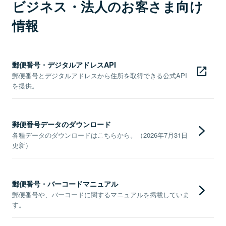
ビジネス・法人のお客さま向け
情報
郵便番号・デジタルアドレスAPI
郵便番号とデジタルアドレスから住所を取得できる公式API
を提供。
郵便番号データのダウンロード
各種データのダウンロードはこちらから。（2026年7月31日
更新）
郵便番号・バーコードマニュアル
郵便番号や、バーコードに関するマニュアルを掲載していま
す。