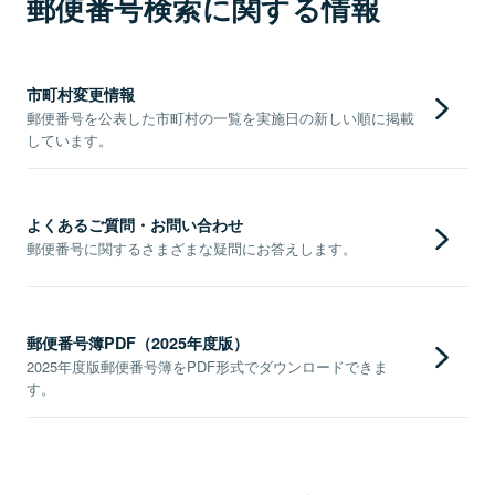
郵便番号検索に関する情報
市町村変更情報
郵便番号を公表した市町村の一覧を実施日の新しい順に掲載
しています。
よくあるご質問・お問い合わせ
郵便番号に関するさまざまな疑問にお答えします。
郵便番号簿PDF（2025年度版）
2025年度版郵便番号簿をPDF形式でダウンロードできま
す。