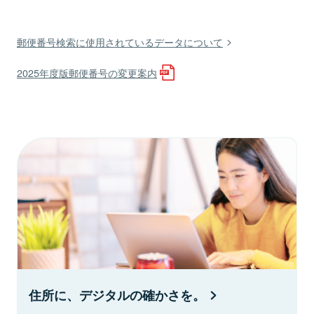
郵便番号検索に使用されているデータについて
2025年度版郵便番号の変更案内
住所に、デジタルの確かさを。