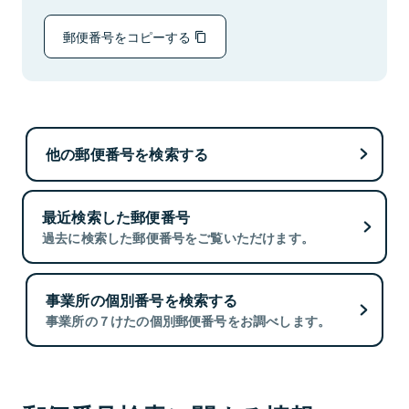
郵便番号をコピーする
他の郵便番号を検索する
最近検索した郵便番号
過去に検索した郵便番号をご覧いただけます。
事業所の個別番号を検索する
事業所の７けたの個別郵便番号をお調べします。