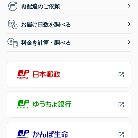
再配達のご依頼
お届け日数を調べる
料金を計算・調べる