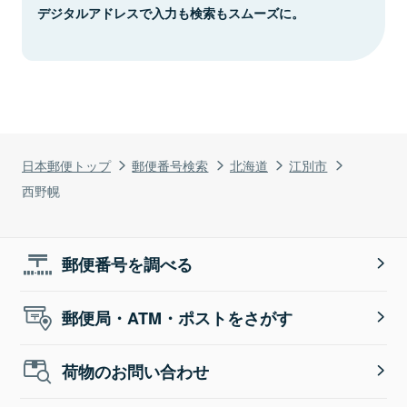
デジタルアドレスで入力も検索もスムーズに。
日本郵便トップ
郵便番号検索
北海道
江別市
西野幌
郵便番号を調べる
郵便局・ATM・ポストをさがす
荷物のお問い合わせ