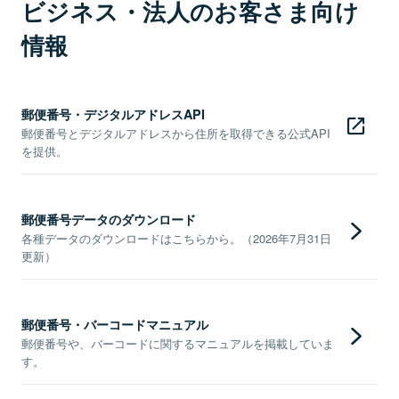
ビジネス・法人のお客さま向け
情報
郵便番号・デジタルアドレスAPI
郵便番号とデジタルアドレスから住所を取得できる公式API
を提供。
郵便番号データのダウンロード
各種データのダウンロードはこちらから。（2026年7月31日
更新）
郵便番号・バーコードマニュアル
郵便番号や、バーコードに関するマニュアルを掲載していま
す。