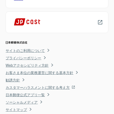
サイトのご利用について
プライバシーポリシー
Webアクセシビリティ方針
お客さま本位の業務運営に関する基本方針
勧誘方針
カスタマーハラスメントに関する考え方
日本郵便公式アプリ一覧
ソーシャルメディア
サイトマップ