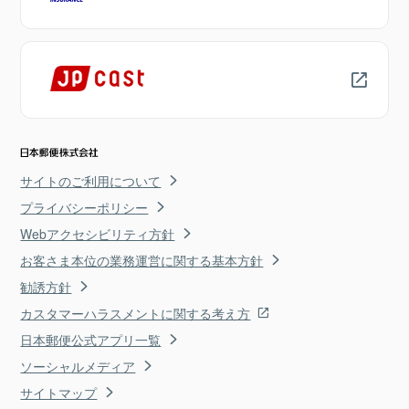
サイトのご利用について
プライバシーポリシー
Webアクセシビリティ方針
お客さま本位の業務運営に関する基本方針
勧誘方針
カスタマーハラスメントに関する考え方
日本郵便公式アプリ一覧
ソーシャルメディア
サイトマップ