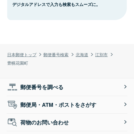
デジタルアドレスで入力も検索もスムーズに。
日本郵便トップ
郵便番号検索
北海道
江別市
豊幌花園町
郵便番号を調べる
郵便局・ATM・ポストをさがす
荷物のお問い合わせ