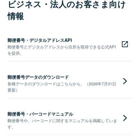
ビジネス・法人のお客さま向け
情報
郵便番号・デジタルアドレスAPI
郵便番号とデジタルアドレスから住所を取得できる公式API
を提供。
郵便番号データのダウンロード
各種データのダウンロードはこちらから。（2026年7月31日
更新）
郵便番号・バーコードマニュアル
郵便番号や、バーコードに関するマニュアルを掲載していま
す。