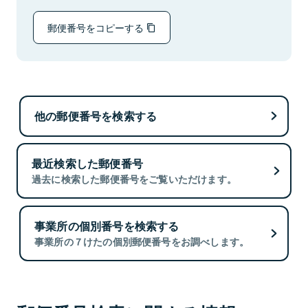
郵便番号をコピーする
他の郵便番号を検索する
最近検索した郵便番号
過去に検索した郵便番号をご覧いただけます。
事業所の個別番号を検索する
事業所の７けたの個別郵便番号をお調べします。