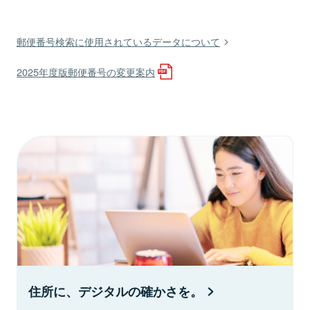
郵便番号検索に使用されているデータについて
2025年度版郵便番号の変更案内
住所に、デジタルの確かさを。