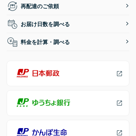
再配達のご依頼
お届け日数を調べる
料金を計算・調べる