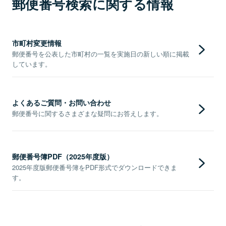
郵便番号検索に関する情報
市町村変更情報
郵便番号を公表した市町村の一覧を実施日の新しい順に掲載
しています。
よくあるご質問・お問い合わせ
郵便番号に関するさまざまな疑問にお答えします。
郵便番号簿PDF（2025年度版）
2025年度版郵便番号簿をPDF形式でダウンロードできま
す。