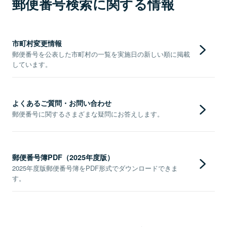
郵便番号検索に関する情報
市町村変更情報
郵便番号を公表した市町村の一覧を実施日の新しい順に掲載
しています。
よくあるご質問・お問い合わせ
郵便番号に関するさまざまな疑問にお答えします。
郵便番号簿PDF（2025年度版）
2025年度版郵便番号簿をPDF形式でダウンロードできま
す。