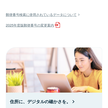
郵便番号検索に使用されているデータについて
2025年度版郵便番号の変更案内
住所に、デジタルの確かさを。