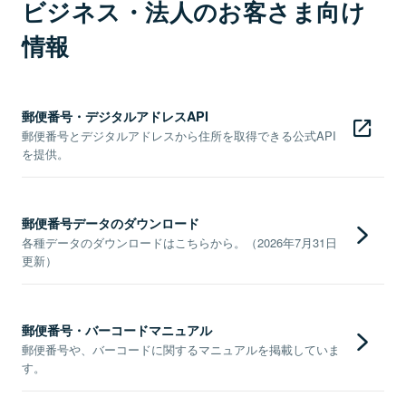
ビジネス・法人のお客さま向け
情報
郵便番号・デジタルアドレスAPI
郵便番号とデジタルアドレスから住所を取得できる公式API
を提供。
郵便番号データのダウンロード
各種データのダウンロードはこちらから。（2026年7月31日
更新）
郵便番号・バーコードマニュアル
郵便番号や、バーコードに関するマニュアルを掲載していま
す。