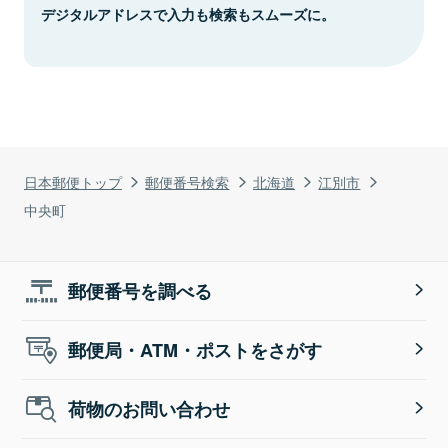
デジタルアドレスで入力も検索もスムーズに。
日本郵便トップ
郵便番号検索
北海道
江別市
中央町
郵便番号を調べる
郵便局・ATM・ポストをさがす
荷物のお問い合わせ