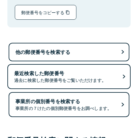
郵便番号をコピーする
他の郵便番号を検索する
最近検索した郵便番号
過去に検索した郵便番号をご覧いただけます。
事業所の個別番号を検索する
事業所の７けたの個別郵便番号をお調べします。