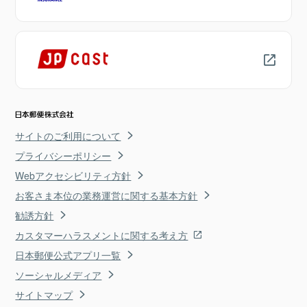
サイトのご利用について
プライバシーポリシー
Webアクセシビリティ方針
お客さま本位の業務運営に関する基本方針
勧誘方針
カスタマーハラスメントに関する考え方
日本郵便公式アプリ一覧
ソーシャルメディア
サイトマップ