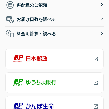
再配達のご依頼
お届け日数を調べる
料金を計算・調べる