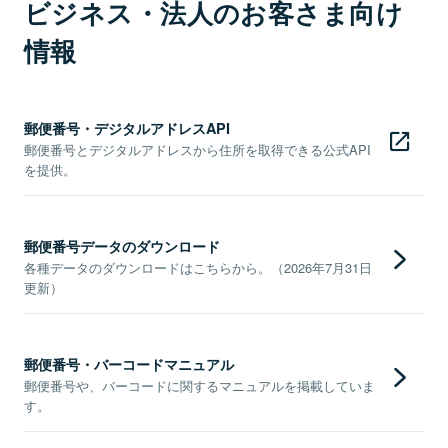
ビジネス・法人のお客さま向け
情報
郵便番号・デジタルアドレスAPI
郵便番号とデジタルアドレスから住所を取得できる公式API
を提供。
郵便番号データのダウンロード
各種データのダウンロードはこちらから。（2026年7月31日
更新）
郵便番号・バーコードマニュアル
郵便番号や、バーコードに関するマニュアルを掲載していま
す。