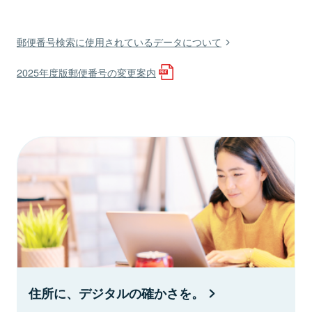
郵便番号検索に使用されているデータについて
2025年度版郵便番号の変更案内
住所に、デジタルの確かさを。