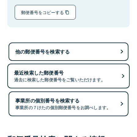
郵便番号をコピーする
他の郵便番号を検索する
最近検索した郵便番号
過去に検索した郵便番号をご覧いただけます。
事業所の個別番号を検索する
事業所の７けたの個別郵便番号をお調べします。