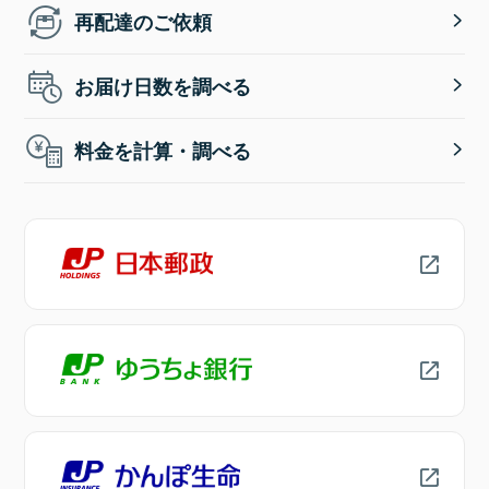
再配達のご依頼
お届け日数を調べる
料金を計算・調べる