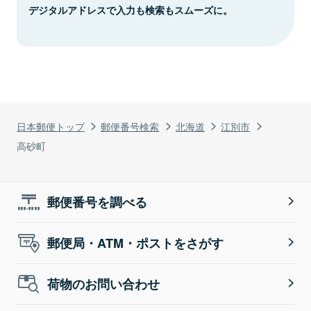
デジタルアドレスで入力も検索もスムーズに。
日本郵便トップ
郵便番号検索
北海道
江別市
高砂町
郵便番号を調べる
郵便局・ATM・ポストをさがす
荷物のお問い合わせ