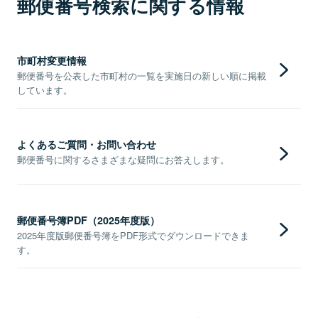
郵便番号検索に関する情報
市町村変更情報
郵便番号を公表した市町村の一覧を実施日の新しい順に掲載
しています。
よくあるご質問・お問い合わせ
郵便番号に関するさまざまな疑問にお答えします。
郵便番号簿PDF（2025年度版）
2025年度版郵便番号簿をPDF形式でダウンロードできま
す。