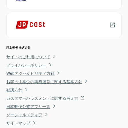
サイトのご利用について
プライバシーポリシー
Webアクセシビリティ方針
お客さま本位の業務運営に関する基本方針
勧誘方針
カスタマーハラスメントに関する考え方
日本郵便公式アプリ一覧
ソーシャルメディア
サイトマップ