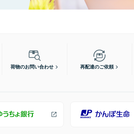
荷物のお問い合わせ
再配達のご依頼