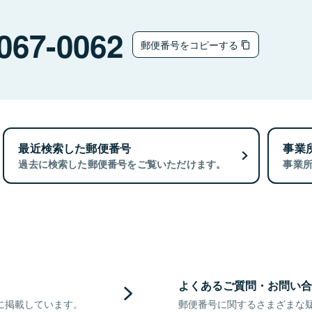
067-0062
郵便番号をコピーする
最近検索した郵便番号
事業
過去に検索した郵便番号をご覧いただけます。
事業
よくあるご質問・お問い合
に掲載しています。
郵便番号に関するさまざまな