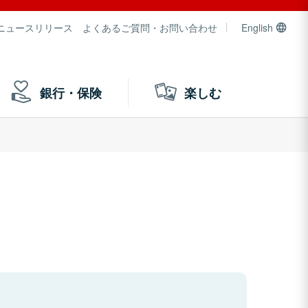
ニュースリリース
よくあるご質問・お問い合わせ
English
銀行・保険
楽しむ