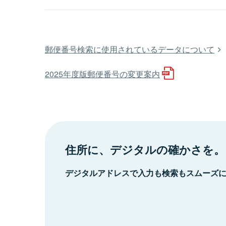
郵便番号検索に使用されているデータについて
2025年度版郵便番号の変更案内
住所に、デジタルの確かさを。
デジタルアドレスで入力も検索もスムーズ