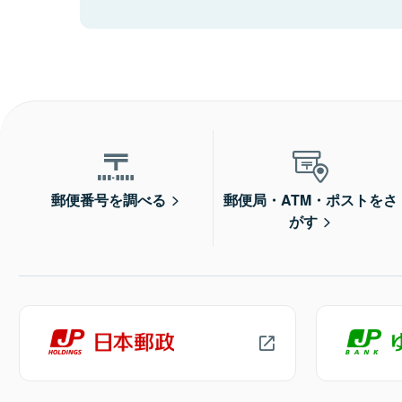
郵便番号を調べる
郵便局・ATM・ポストをさ
がす