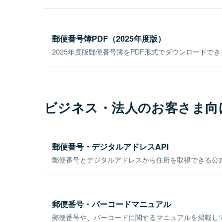
郵便番号簿PDF（2025年度版）
2025年度版郵便番号簿をPDF形式でダウンロードで
ビジネス・法人のお客さま向
郵便番号・デジタルアドレスAPI
郵便番号とデジタルアドレスから住所を取得できる公式
郵便番号・バーコードマニュアル
郵便番号や、バーコードに関するマニュアルを掲載し