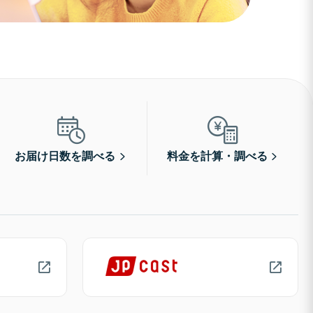
お届け日数を調べる
料金を計算・調べる