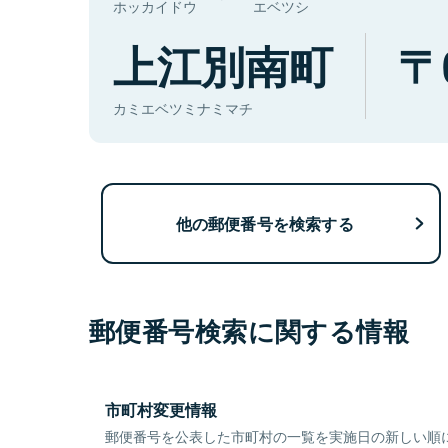
ホッカイドウ
エベツシ
上江別南町
カミエベツミナミマチ
他の郵便番号を検索する
郵便番号検索に関する情報
市町村変更情報
郵便番号を公表した市町村の一覧を実施日の新しい順