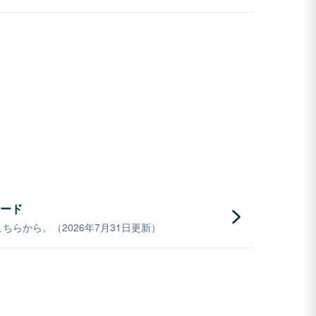
ード
らから。（2026年7月31日更新）