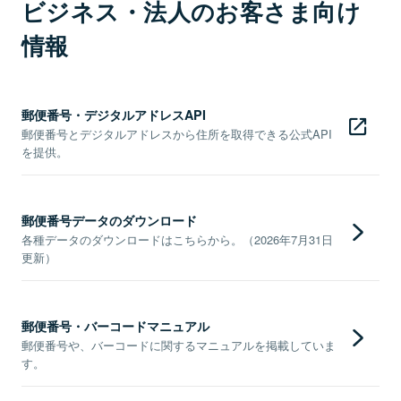
ビジネス・法人のお客さま向け
情報
郵便番号・デジタルアドレスAPI
郵便番号とデジタルアドレスから住所を取得できる公式API
を提供。
郵便番号データのダウンロード
各種データのダウンロードはこちらから。（2026年7月31日
更新）
郵便番号・バーコードマニュアル
郵便番号や、バーコードに関するマニュアルを掲載していま
す。