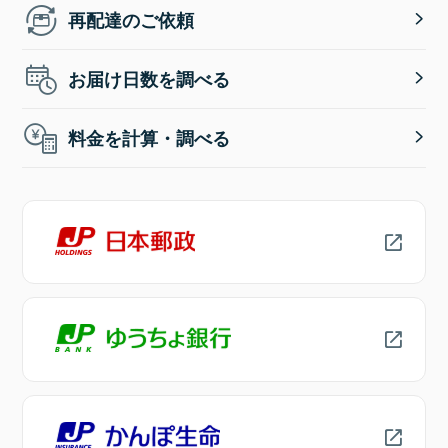
再配達のご依頼
お届け日数を調べる
料金を計算・調べる