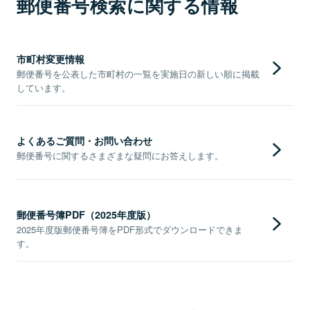
郵便番号検索に関する情報
市町村変更情報
郵便番号を公表した市町村の一覧を実施日の新しい順に掲載
しています。
よくあるご質問・お問い合わせ
郵便番号に関するさまざまな疑問にお答えします。
郵便番号簿PDF（2025年度版）
2025年度版郵便番号簿をPDF形式でダウンロードできま
す。