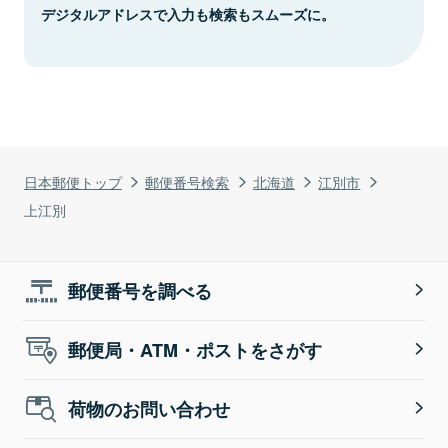
デジタルアドレスで入力も検索もスムーズに。
日本郵便トップ
郵便番号検索
北海道
江別市
上江別
郵便番号を調べる
郵便局・ATM・ポストをさがす
荷物のお問い合わせ