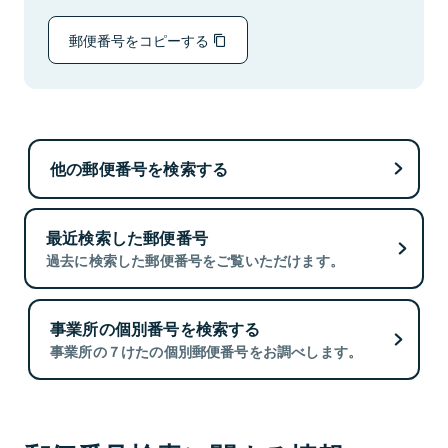
郵便番号をコピーする
他の郵便番号を検索する
最近検索した郵便番号
過去に検索した郵便番号をご覧いただけます。
事業所の個別番号を検索する
事業所の７けたの個別郵便番号をお調べします。