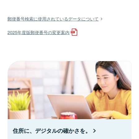
郵便番号検索に使用されているデータについて
2025年度版郵便番号の変更案内
住所に、デジタルの確かさを。