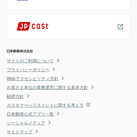
サイトのご利用について
プライバシーポリシー
Webアクセシビリティ方針
お客さま本位の業務運営に関する基本方針
勧誘方針
カスタマーハラスメントに関する考え方
日本郵便公式アプリ一覧
ソーシャルメディア
サイトマップ