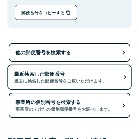
郵便番号をコピーする
他の郵便番号を検索する
最近検索した郵便番号
過去に検索した郵便番号をご覧いただけます。
事業所の個別番号を検索する
事業所の７けたの個別郵便番号をお調べします。