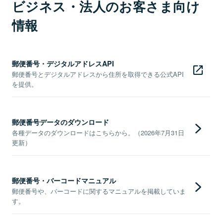
ビジネス・法人のお客さま向け
情報
郵便番号・デジタルアドレスAPI
郵便番号とデジタルアドレスから住所を取得できる公式API
を提供。
郵便番号データのダウンロード
各種データのダウンロードはこちらから。（2026年7月31日
更新）
郵便番号・バーコードマニュアル
郵便番号や、バーコードに関するマニュアルを掲載していま
す。