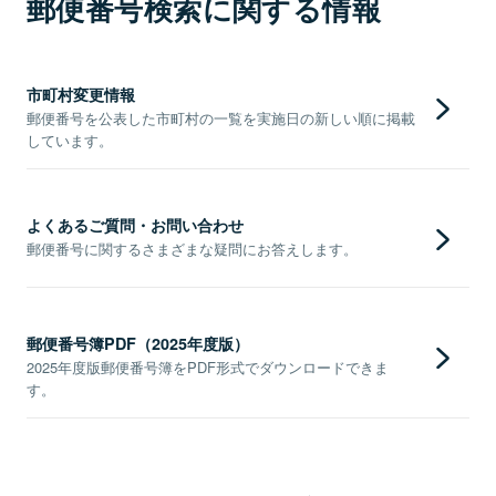
郵便番号検索に関する情報
市町村変更情報
郵便番号を公表した市町村の一覧を実施日の新しい順に掲載
しています。
よくあるご質問・お問い合わせ
郵便番号に関するさまざまな疑問にお答えします。
郵便番号簿PDF（2025年度版）
2025年度版郵便番号簿をPDF形式でダウンロードできま
す。