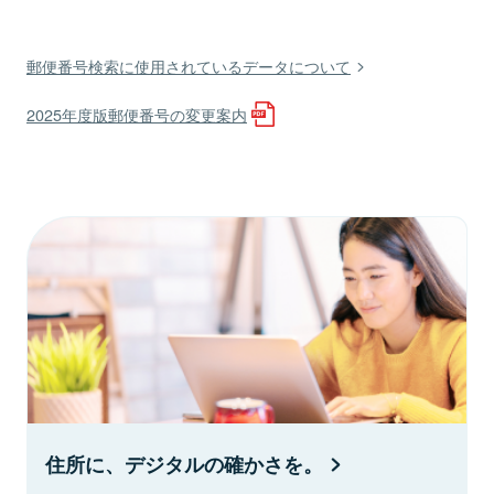
郵便番号検索に使用されているデータについて
2025年度版郵便番号の変更案内
住所に、デジタルの確かさを。