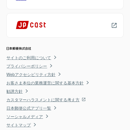
サイトのご利用について
プライバシーポリシー
Webアクセシビリティ方針
お客さま本位の業務運営に関する基本方針
勧誘方針
カスタマーハラスメントに関する考え方
日本郵便公式アプリ一覧
ソーシャルメディア
サイトマップ