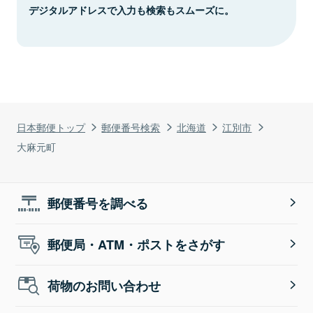
デジタルアドレスで入力も検索もスムーズに。
日本郵便トップ
郵便番号検索
北海道
江別市
大麻元町
郵便番号を調べる
郵便局・ATM・ポストをさがす
荷物のお問い合わせ