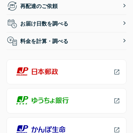
再配達のご依頼
お届け日数を調べる
料金を計算・調べる