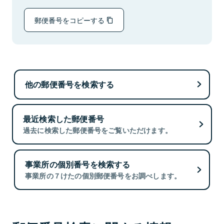
郵便番号をコピーする
他の郵便番号を検索する
最近検索した郵便番号
過去に検索した郵便番号をご覧いただけます。
事業所の個別番号を検索する
事業所の７けたの個別郵便番号をお調べします。