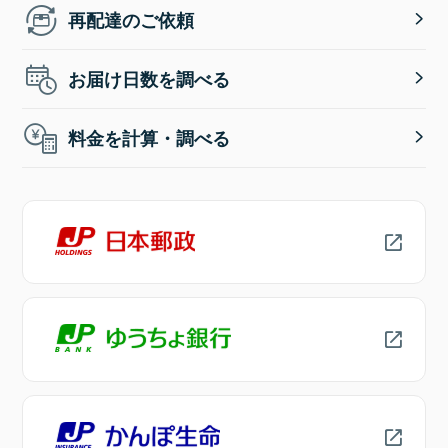
再配達のご依頼
お届け日数を調べる
料金を計算・調べる