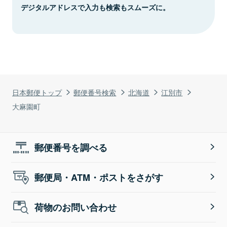
デジタルアドレスで入力も検索もスムーズに。
日本郵便トップ
郵便番号検索
北海道
江別市
大麻園町
郵便番号を調べる
郵便局・ATM・ポストをさがす
荷物のお問い合わせ