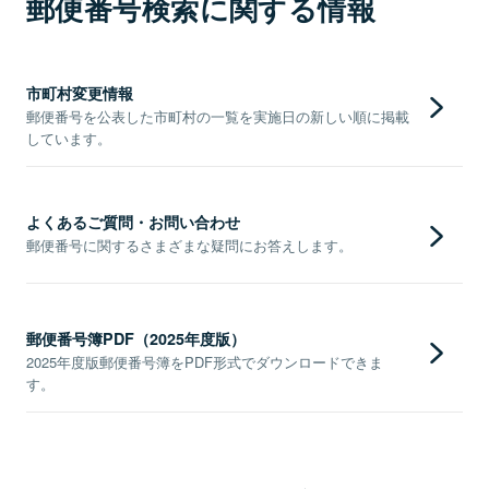
郵便番号検索に関する情報
市町村変更情報
郵便番号を公表した市町村の一覧を実施日の新しい順に掲載
しています。
よくあるご質問・お問い合わせ
郵便番号に関するさまざまな疑問にお答えします。
郵便番号簿PDF（2025年度版）
2025年度版郵便番号簿をPDF形式でダウンロードできま
す。