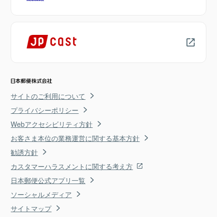
サイトのご利用について
プライバシーポリシー
Webアクセシビリティ方針
お客さま本位の業務運営に関する基本方針
勧誘方針
カスタマーハラスメントに関する考え方
日本郵便公式アプリ一覧
ソーシャルメディア
サイトマップ