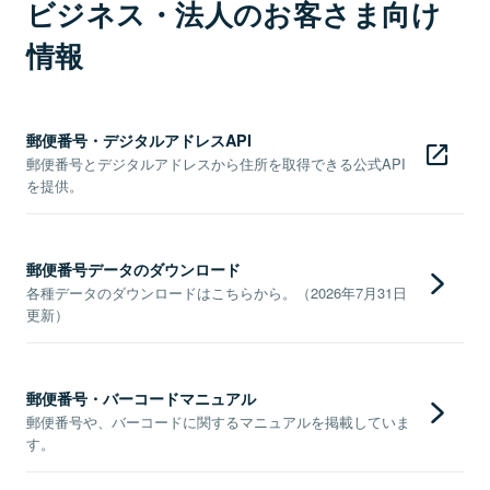
ビジネス・法人のお客さま向け
情報
郵便番号・デジタルアドレスAPI
郵便番号とデジタルアドレスから住所を取得できる公式API
を提供。
郵便番号データのダウンロード
各種データのダウンロードはこちらから。（2026年7月31日
更新）
郵便番号・バーコードマニュアル
郵便番号や、バーコードに関するマニュアルを掲載していま
す。