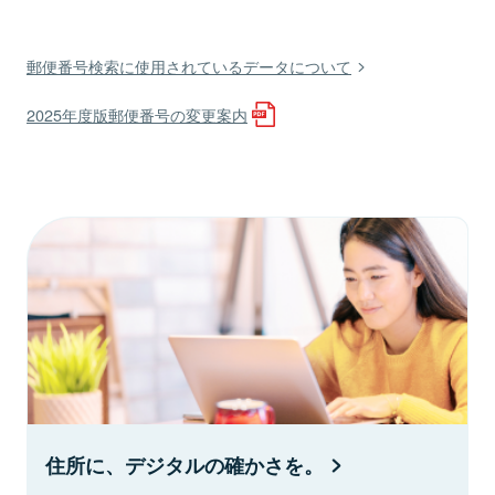
郵便番号検索に使用されているデータについて
2025年度版郵便番号の変更案内
住所に、デジタルの確かさを。