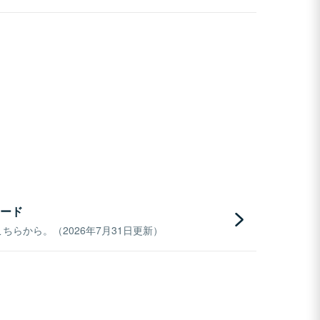
ード
らから。（2026年7月31日更新）