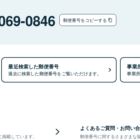
069-0846
郵便番号をコピーする
最近検索した郵便番号
事業
過去に検索した郵便番号をご覧いただけます。
事業
よくあるご質問・お問い合
に掲載しています。
郵便番号に関するさまざまな