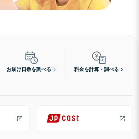
お届け日数を調べる
料金を計算・調べる