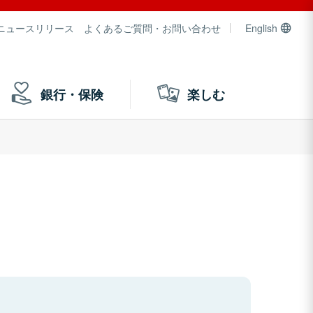
ニュースリリース
よくあるご質問・お問い合わせ
English
銀行・保険
楽しむ