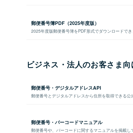
郵便番号簿PDF（2025年度版）
2025年度版郵便番号簿をPDF形式でダウンロードで
ビジネス・法人のお客さま向
郵便番号・デジタルアドレスAPI
郵便番号とデジタルアドレスから住所を取得できる公式
郵便番号・バーコードマニュアル
郵便番号や、バーコードに関するマニュアルを掲載し