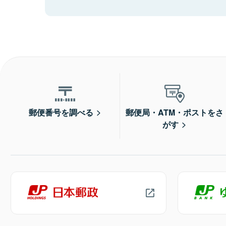
郵便番号を調べる
郵便局・ATM・ポストをさ
がす