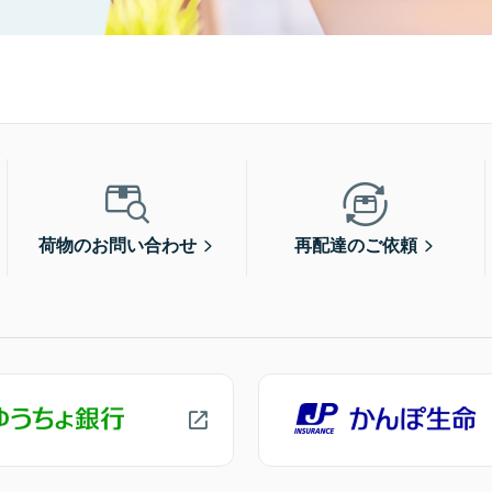
荷物のお問い合わせ
再配達のご依頼