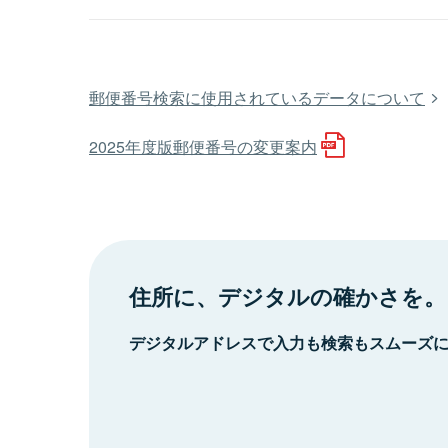
郵便番号検索に使用されているデータについて
2025年度版郵便番号の変更案内
住所に、デジタルの確かさを。
デジタルアドレスで入力も検索もスムーズ