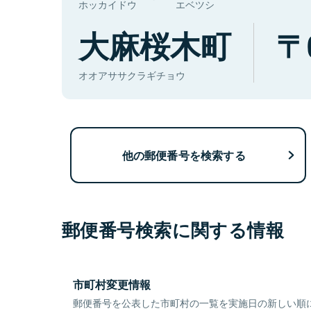
ホッカイドウ
エベツシ
大麻桜木町
オオアササクラギチョウ
他の郵便番号を検索する
郵便番号検索に関する情報
市町村変更情報
郵便番号を公表した市町村の一覧を実施日の新しい順