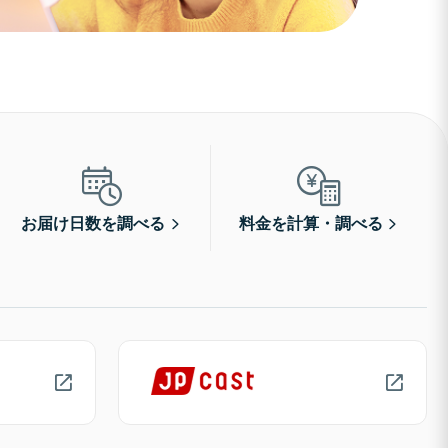
お届け日数を調べる
料金を計算・調べる