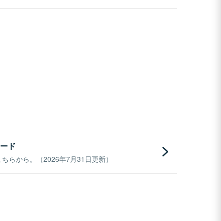
ード
らから。（2026年7月31日更新）