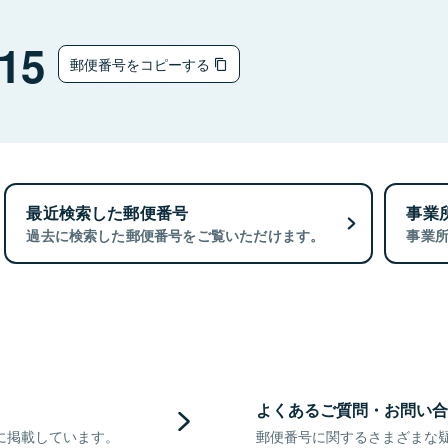
15
郵便番号をコピーする
最近検索した郵便番号
事業
過去に検索した郵便番号をご覧いただけます。
事業
よくあるご質問・お問い合
に掲載しています。
郵便番号に関するさまざまな