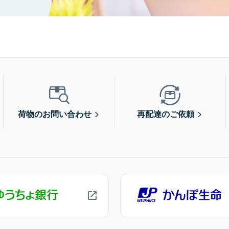
荷物のお問い合わせ
再配達のご依頼