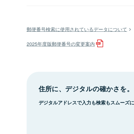
郵便番号検索に使用されているデータについて
2025年度版郵便番号の変更案内
住所に、デジタルの確かさを。
デジタルアドレスで入力も検索もスムーズ