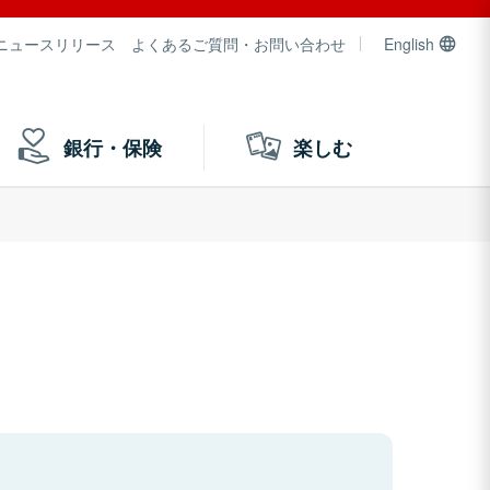
ニュースリリース
よくあるご質問・お問い合わせ
English
銀行・保険
楽しむ