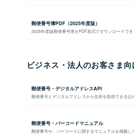
郵便番号簿PDF（2025年度版）
2025年度版郵便番号簿をPDF形式でダウンロードで
ビジネス・法人のお客さま向
郵便番号・デジタルアドレスAPI
郵便番号とデジタルアドレスから住所を取得できる公式
郵便番号・バーコードマニュアル
郵便番号や、バーコードに関するマニュアルを掲載し