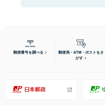
郵便番号を調べる
郵便局・ATM・ポストをさ
がす