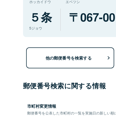
ホッカイドウ
エベツシ
５条
067-00
5ジョウ
他の郵便番号を検索する
郵便番号検索に関する情報
市町村変更情報
郵便番号を公表した市町村の一覧を実施日の新しい順