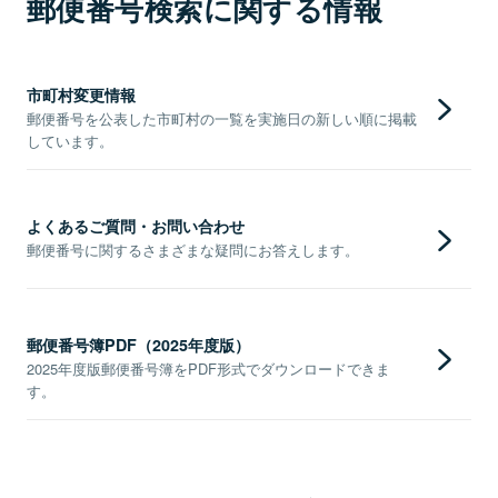
郵便番号検索に関する情報
市町村変更情報
郵便番号を公表した市町村の一覧を実施日の新しい順に掲載
しています。
よくあるご質問・お問い合わせ
郵便番号に関するさまざまな疑問にお答えします。
郵便番号簿PDF（2025年度版）
2025年度版郵便番号簿をPDF形式でダウンロードできま
す。