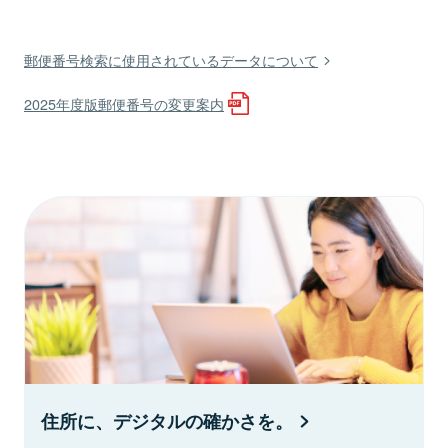
郵便番号検索に使用されているデータについて
2025年度版郵便番号の変更案内
住所に、デジタルの確かさを。