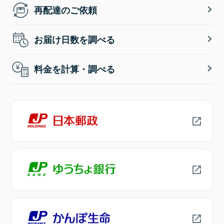
再配達のご依頼
お届け日数を調べる
料金を計算・調べる