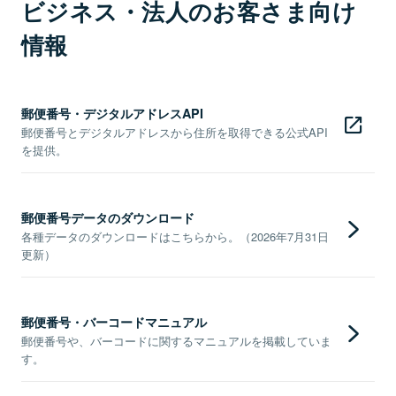
ビジネス・法人のお客さま向け
情報
郵便番号・デジタルアドレスAPI
郵便番号とデジタルアドレスから住所を取得できる公式API
を提供。
郵便番号データのダウンロード
各種データのダウンロードはこちらから。（2026年7月31日
更新）
郵便番号・バーコードマニュアル
郵便番号や、バーコードに関するマニュアルを掲載していま
す。