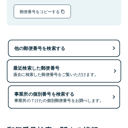
郵便番号をコピーする
他の郵便番号を検索する
最近検索した郵便番号
過去に検索した郵便番号をご覧いただけます。
事業所の個別番号を検索する
事業所の７けたの個別郵便番号をお調べします。