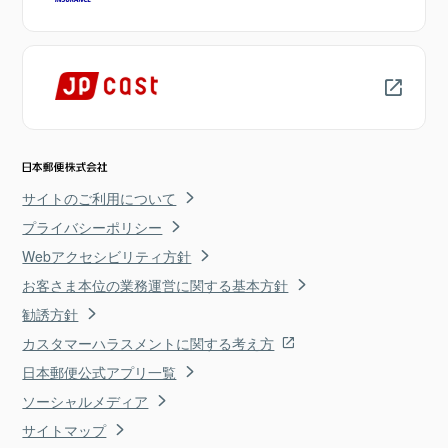
サイトのご利用について
プライバシーポリシー
Webアクセシビリティ方針
お客さま本位の業務運営に関する基本方針
勧誘方針
カスタマーハラスメントに関する考え方
日本郵便公式アプリ一覧
ソーシャルメディア
サイトマップ