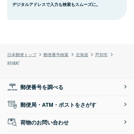
デジタルアドレスで入力も検索もスムーズに。
日本郵便トップ
郵便番号検索
北海道
芦別市
頼城町
郵便番号を調べる
郵便局・ATM・ポストをさがす
荷物のお問い合わせ