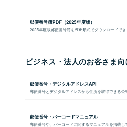
郵便番号簿PDF（2025年度版）
2025年度版郵便番号簿をPDF形式でダウンロードで
ビジネス・法人のお客さま向
郵便番号・デジタルアドレスAPI
郵便番号とデジタルアドレスから住所を取得できる公式
郵便番号・バーコードマニュアル
郵便番号や、バーコードに関するマニュアルを掲載し