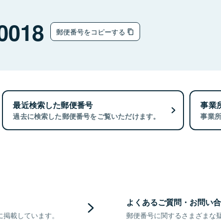
0018
郵便番号をコピーする
最近検索した郵便番号
事業
過去に検索した郵便番号をご覧いただけます。
事業
よくあるご質問・お問い合
に掲載しています。
郵便番号に関するさまざまな