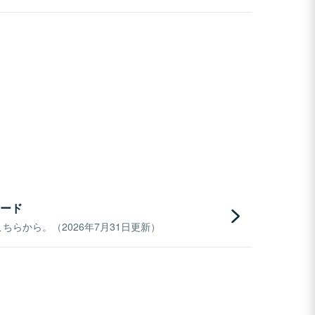
ード
らから。（2026年7月31日更新）