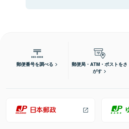
郵便番号を調べる
郵便局・ATM・ポストをさ
がす