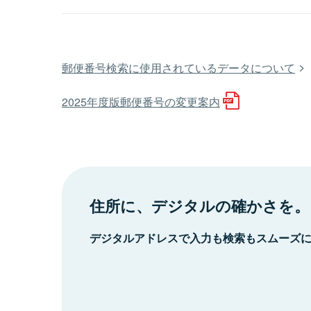
郵便番号検索に使用されているデータについて
2025年度版郵便番号の変更案内
住所に、デジタルの確かさを。
デジタルアドレスで入力も検索もスムーズ