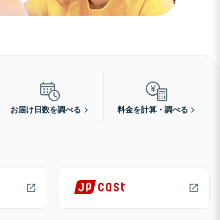
お届け日数を調べる
料金を計算・調べる