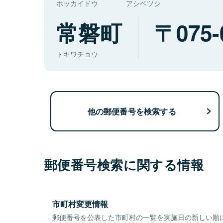
ホッカイドウ
アシベツシ
常磐町
075-
トキワチョウ
他の郵便番号を検索する
郵便番号検索に関する情報
市町村変更情報
郵便番号を公表した市町村の一覧を実施日の新しい順