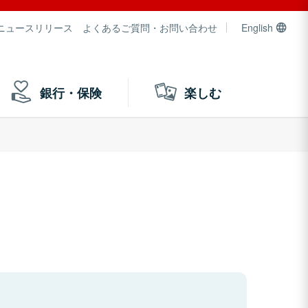
ニュースリリース
よくあるご質問・お問い合わせ
English
銀行・保険
楽しむ