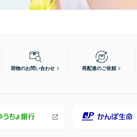
荷物のお問い合わせ
再配達のご依頼