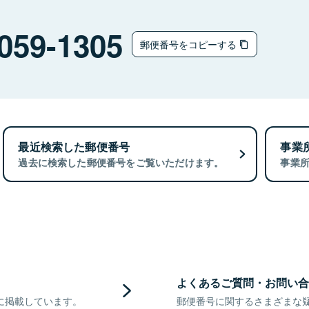
059-1305
郵便番号をコピーする
最近検索した郵便番号
事業
過去に検索した郵便番号をご覧いただけます。
事業
よくあるご質問・お問い合
に掲載しています。
郵便番号に関するさまざまな