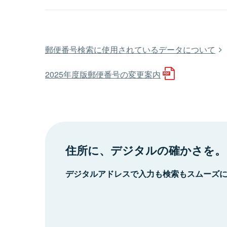
郵便番号検索に使用されているデータについて
2025年度版郵便番号の変更案内
住所に、デジタルの確かさを。
デジタルアドレスで入力も検索もスムーズ