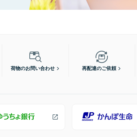
荷物のお問い合わせ
再配達のご依頼