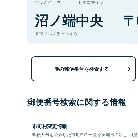
ホッカイドウ
トマコマイシ
沼ノ端中央
ヌマノハタチュウオウ
他の郵便番号を検索する
郵便番号検索に関する情報
市町村変更情報
郵便番号を公表した市町村の一覧を実施日の新しい順