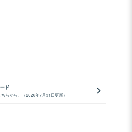
ード
らから。（2026年7月31日更新）