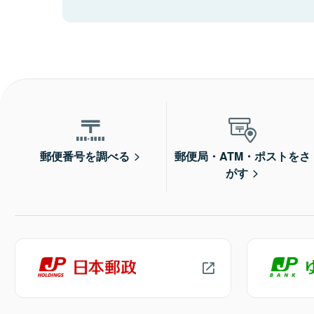
郵便番号を調べる
郵便局・ATM・ポストをさ
がす