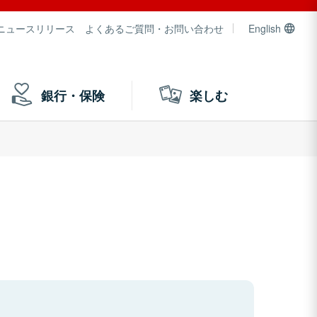
ニュースリリース
よくあるご質問・お問い合わせ
English
銀行・保険
楽しむ