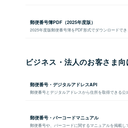
郵便番号簿PDF（2025年度版）
2025年度版郵便番号簿をPDF形式でダウンロードで
ビジネス・法人のお客さま向
郵便番号・デジタルアドレスAPI
郵便番号とデジタルアドレスから住所を取得できる公式
郵便番号・バーコードマニュアル
郵便番号や、バーコードに関するマニュアルを掲載し