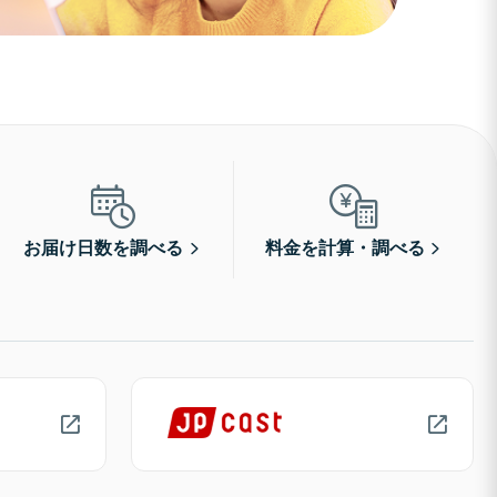
お届け日数を調べる
料金を計算・調べる